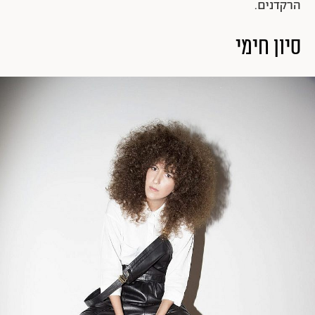
הרקדנים.
סיון חימי