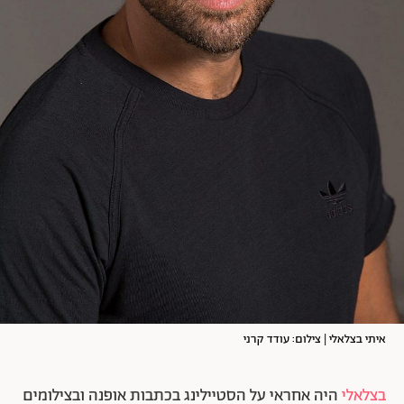
איתי בצלאלי | צילום: עודד קרני
בצלאלי
היה אחראי על הסטיילינג בכתבות אופנה ובצילומים