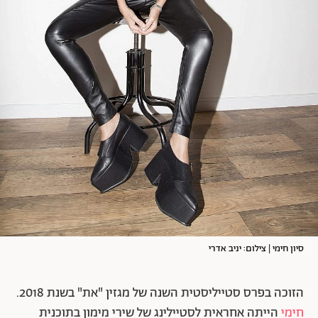
סיון חימי | צילום: יניב אדרי
הזוכה בפרס סטייליסטית השנה של מגזין "את" בשנת 2018.
חימי
הייתה אחראית לסטיילינג של שירי מימון בתוכנית