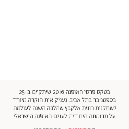
בטקס פרסי האופנה 2016 שיתקיים ב-25
בספטמבר בתל אביב, נעניק אות הוקרה מיוחד
לשחקנית רונית אלקבץ שהלכה השנה לעולמה,
על תרומתה היחודית לעולם האופנה הישראלי