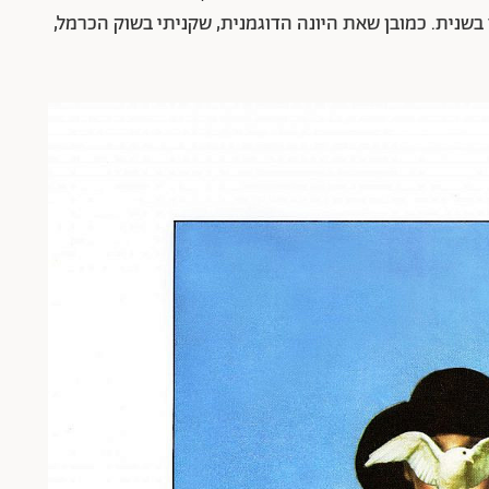
 בשנית. כמובן שאת היונה הדוגמנית, שקניתי בשוק הכרמל,