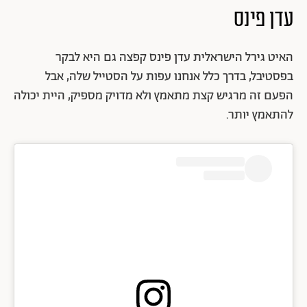
עדן פינס
האיט גירל הישראלית עדן פינס קפצה גם היא לבקר
בפסטיבל, בדרך כלל אנחנו עפות על הסטייל שלה, אבל
הפעם זה מרגיש קצת מתאמץ ולא מדויק מספיק, היית יכולה
להתאמץ יותר.