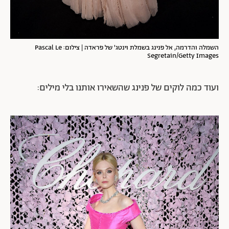
השמלה והדרמה, אל פנינג בשמלת וינטג' של פראדה | צילום: Pascal Le
Segretain/Getty Images
ועוד כמה לוקים של פנינג שהשאירו אותנו בלי מילים: