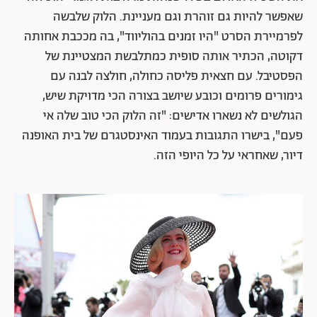
שאפשר להיות גם זוהרת וגם מעניינת. הלוק שלבשה
לפרמיירת הסרט "היו זמנים בהוליווד", בה מככבת אחותה
דקוטה, הכתיר אותה סופית כמתלבשת המצטיינת של
הפסטיבל. עם חצאית פליסה כחולה, חולצה לבנה עם
גימורים פרומים וכובע שיושב בצורה הכי מדויקת שיש,
הגולשים לא נשארו אדישים: "זה הלוק הכי טוב שלה אי
פעם", בישרו התגובות בעמוד האינסטגרם של בית האופנה
דיור, שאחראי על כל היופי הזה.