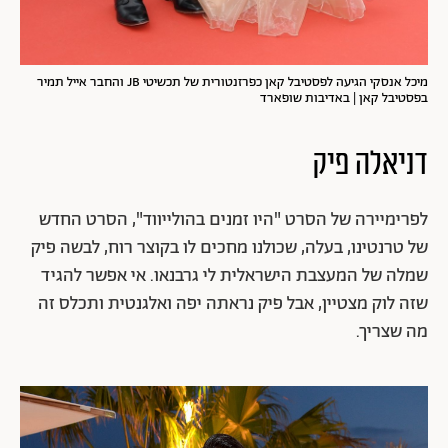
מיכל אנסקי הגיעה לפסטיבל קאן כפרזנטורית של תכשיטי JB והחבר אייל תמיר
בפסטיבל קאן | באדיבות שופארד
דניאלה פיק
לפרימיירה של הסרט "היו זמנים בהולייווד", הסרט החדש
של טרנטינו, בעלה, שכולנו מחכים לו בקוצר רוח, לבשה פיק
שמלה של המעצבת הישראלית לי גרבנאו. אי אפשר להגיד
שזה לוק מצטיין, אבל פיק נראתה יפה ואלגנטית ותכלס זה
מה שצריך.