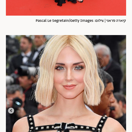
קיארה פראני | צילום: Pascal Le Segretain/Getty Images