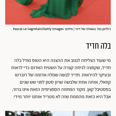
ג'וליאן מור בשמלה של דיור | צילום: Pascal Le Segretain/Getty Images
בלה חדיד
מי שעוד הצליחה לגנוב את ההצגה היא הטופ מודל בלה
חדיד, שקפצה לגיחה קצרה על השטיח האדום כדי לראות
ובעיקר להיראות. חדיד לבשה שמלה אדומה של רוברטו
קוואלי, אותה אחת שלבשה שרון סטון לפני שש שנים
בפסטיבל קאן. מקור המחווה הספציפית הזאת אינו ברור,
אבל היא כזאת מהממת שזה לא מטריד אותנו יותר מידי.