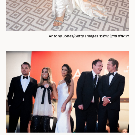
דניאלה פיק | צילום: Antony Jones/Getty Images