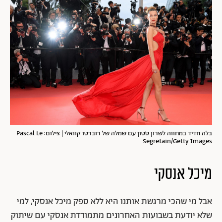
בלה חדיד במחווה לשרון סטון עם שמלה של רוברטו קוואלי | צילום: Pascal Le
Segretain/Getty Images
מיכל אנסקי
אבל מי שהכי מרגשת אותנו היא ללא ספק מיכל אנסקי, למי
שלא יודעת בשבועות האחרונים מתמודדת אנסקי עם שיתוק