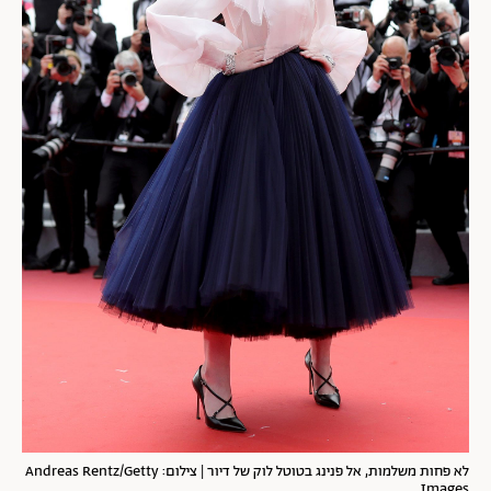
לא פחות משלמות, אל פנינג בטוטל לוק של דיור | צילום: Andreas Rentz/Getty
Images