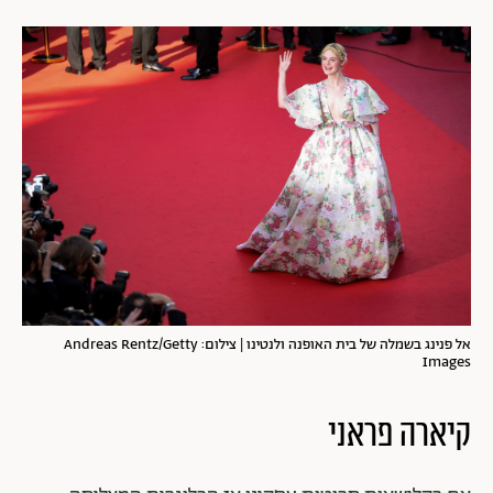
אל פנינג בשמלה של בית האופנה ולנטינו | צילום: Andreas Rentz/Getty
Images
קיארה פראני