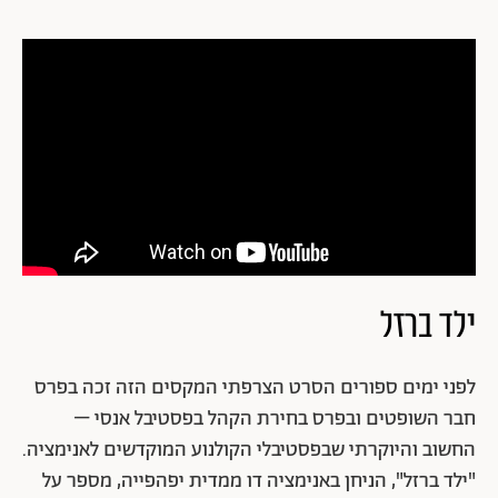
ילד ברזל
לפני ימים ספורים הסרט הצרפתי המקסים הזה זכה בפרס
חבר השופטים ובפרס בחירת הקהל בפסטיבל אנסי –
החשוב והיוקרתי שבפסטיבלי הקולנוע המוקדשים לאנימציה.
"ילד ברזל", הניחן באנימציה דו ממדית יפהפייה, מספר על