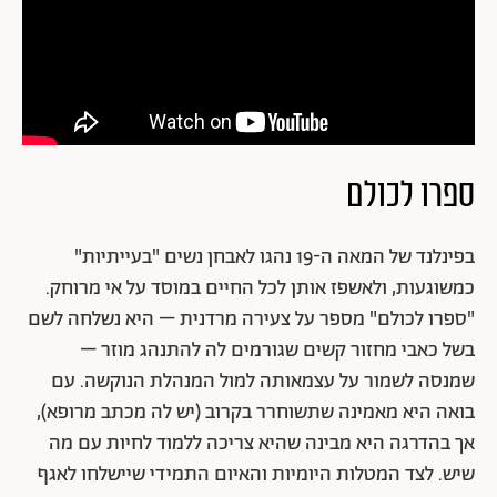
ספרו לכולם
בפינלנד של המאה ה-19 נהגו לאבחן נשים "בעייתיות"
כמשוגעות, ולאשפז אותן לכל החיים במוסד על אי מרוחק.
"ספרו לכולם" מספר על צעירה מרדנית – היא נשלחה לשם
בשל כאבי מחזור קשים שגורמים לה להתנהג מוזר –
שמנסה לשמור על עצמאותה למול המנהלת הנוקשה. עם
בואה היא מאמינה שתשוחרר בקרוב (יש לה מכתב מרופא),
אך בהדרגה היא מבינה שהיא צריכה ללמוד לחיות עם מה
שיש. לצד המטלות היומיות והאיום התמידי שיישלחו לאגף