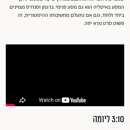
המסע באיטליה הוא גם מסע פנימי. ברגמן וסנדרס מצוינים
ביחד ולחוד, וגם אם נתעלם מחשיבותו ההיסטורית, זה
פשוט סרט נורא יפה.
3:10 ליומה