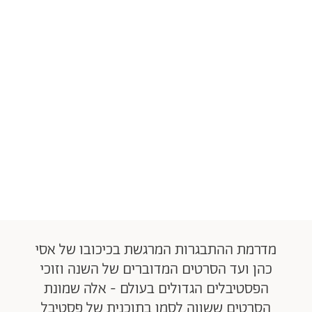
מדרמת ההתבגרות המרגשת בכיכובו של אסי
כהן ועד הסרטים המדוברים של השנה וזוכי
הפסטיבלים הגדולים בעולם - אלה שמונת
הסרטים ששווה לסמן בתוכנית של פסטיבל