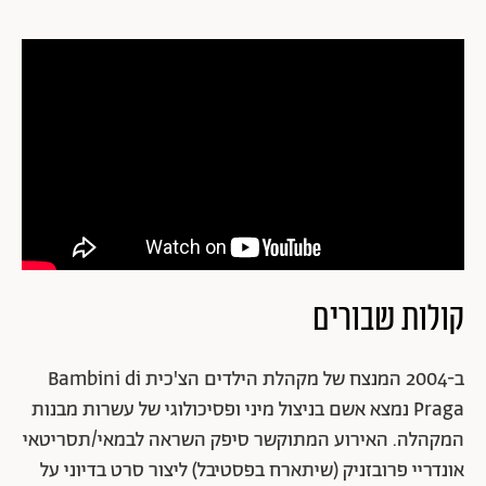
קולות שבורים
ב-2004 המנצח של מקהלת הילדים הצ'כית Bambini di
Praga נמצא אשם בניצול מיני ופסיכולוגי של עשרות מבנות
המקהלה. האירוע המתוקשר סיפק השראה לבמאי/תסריטאי
אונדריי פרובזניק (שיתארח בפסטיבל) ליצור סרט בדיוני על