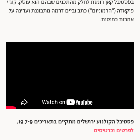
בפסטיבל קאן רומזת לחלק מהתכנים שבהם הוא עוסק. קוג'י
פוקאדה ("הרמוניום") כתב וביים דרמה מתבוננת ועדינה על
אהבות כמוסות.
פסטיבל הקולנוע ירושלים מתקיים בתאריכים 19.7-9,
לפרטים וכרטיסים