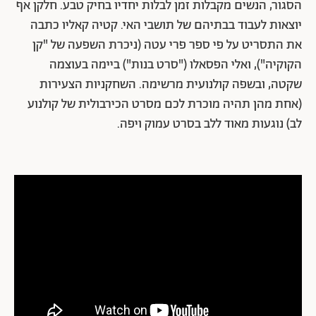
הסגור, הנשים מקבלות זמן לבלות יחדיו בחיק טבע. חלקן אף
יוצאות לעבוד בבתיהם של תושבי האי. קטיה קאליו כתבה
את התסריט על פי ספר פרי עטה (ניכרת השפעה של "קן
הקוקיה"), ואלי הפסאלו ("סרט בנות") ביימה בעוצמה
שקטה, ובשפה קולנועית מרשימה. השחקניות הצעירות
(אחת מהן תהיה מוכרת לכם מסרט הכירבולית של קולנוע
לב) נוגעות מאוד ללב בסרט עמוק ויפה.