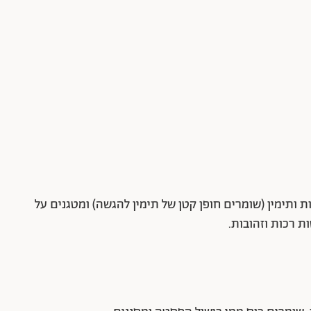
 ותימין (שומרים חופן קטן של תימין להגשה) ומטגנים על