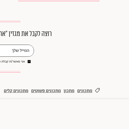
רוצה לקבל את מגזין ״את
אני מאשר/ת קבלת ני
מתכונים
מתכון
מתכונים פשוטים
מתכונים קלים