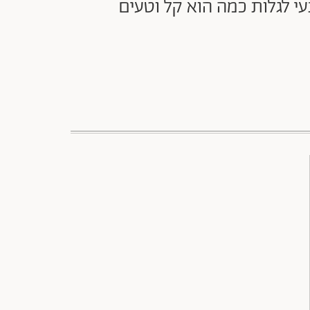
י לגלות כמה הוא קל וטעים