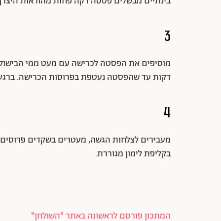
בינתיים מבשלים פסטה דקה פחות מהוראות היצרן. 
3
דקות עד שהפסטה נעטפת בפרוסות הכרישה. ברגע שכ
4
מעבירים לצלחות הגשה, מעטרים בשקדים פרוסים קלו
בקליפת לימון מגוררת.
המתכון פורסם לראשונה באתר "השולחן"