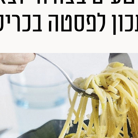
ון לפסטה בכרי