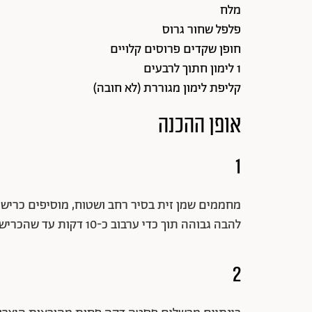
מלח
פלפל שחור גרוס
חופן שקדים פרוסים קלויים
1 לימון חתוך לרבעים
קליפת לימון מגוררת (לא חובה)
אופן ההכנה
1
מחממים שמן זית בסיר רחב ושטוח, מוסיפים כרישות
להבה גבוהה תוך כדי ערבוב כ-10 דקות עד שהכרישות רכות וזהובות.
2