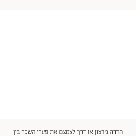
הדרה מרצון או דרך לצמצם את פערי השכר בין