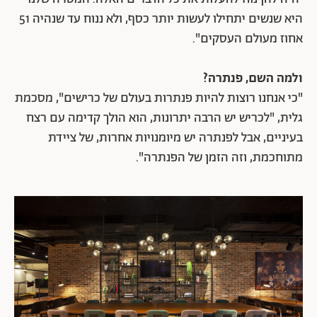
היא שנשים יתחילו לעשות יותר כסף, ולא ננוח עד שנהיה 51
אחוז מעולם העסקים".
ולמה השם, פנתרה?
"כי אנחנו רוצות להיות פנתרות בעולם של כרישים", מסכמת
גלית, "לכריש יש הרבה יתרונות, הוא הולך קדימה עם רצח
בעיניים, אבל לפנתרה יש מיומנויות אחרות, של ציידת
מתוחכמת, וזה הזמן של הפנתרה".