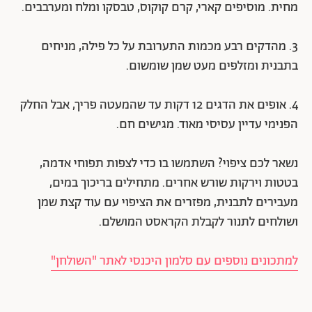
מחית. מוסיפים קארי, קרם קוקוס, טבסקו ומלח ומערבבים.
3. מהדקים רבע מכמות התערובת על כל פילה, מניחים
בתבנית ומזלפים מעט שמן שומשום.
4. אופים את הדגים 12 דקות עד שהמעטה פריך, אבל החלק
הפנימי עדיין עסיסי מאוד. מגישים חם.
נשאר לכם ציפוי? השתמשו בו כדי לצפות תפוחי אדמה,
בטטות וירקות שורש אחרים. מתחילים בריכוך במים,
מעבירים לתבנית, מפזרים את הציפוי עם עוד קצת שמן
ושולחים לתנור לקבלת הקראסט המושלם.
למתכונים נוספים עם סלמון היכנסי לאתר "השולחן"