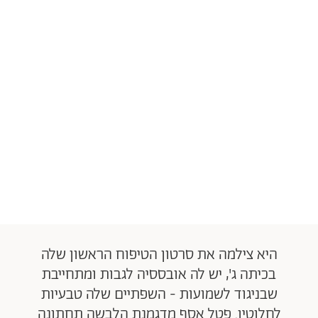
היא צילמה את סרטון הטיפוח הראשון שלה
בכיתה ג', יש לה אובססיה לגבות ומתחייבת
שבניגוד לשמועות - השפתיים שלה טבעיות
לחלוטין. פטל אסף מדגמנת הלבשה תחתונה