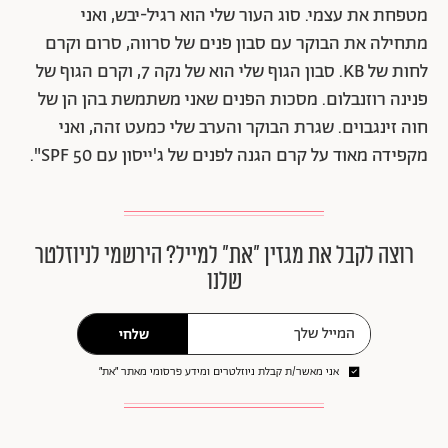
מטפחת את עצמי. סוג העור שלי הוא רגיל-יבש, ואני
מתחילה את הבוקר עם סבון פנים של סרווה, סרום וקרם
לחות של KB. סבון הגוף שלי הוא של נקה 7, וקרם הגוף של
פנינה רוזנבלום. מסכות הפנים שאני משתמשת בהן הן של
חוה זינגבוים. שגרת הבוקר והערב שלי כמעט זהה, ואני
מקפידה מאוד על קרם הגנה לפנים של ג'ייסון עם SPF 50".
רוצה לקבל את מגזין ״את״ למייל? הירשמי לניוזלטר
שלנו
שלחי
אני מאשר/ת קבלת ניוזלטרים ומידע פרסומי מאתר ״את״