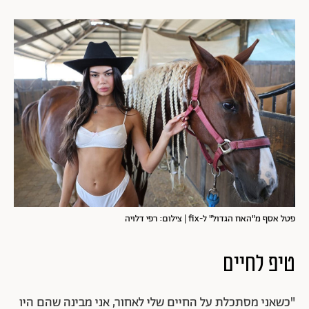
פטל אסף מ"האח הגדול" ל-fix | צילום: רפי דלויה
טיפ לחיים
"כשאני מסתכלת על החיים שלי לאחור, אני מבינה שהם היו