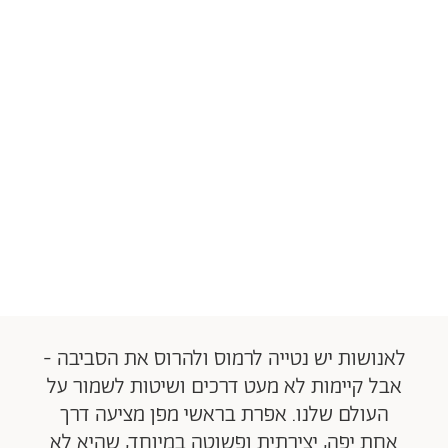
לאנושות יש נטייה לרמוס ולהרוס את הסביבה -
אבל קיימות לא מעט דרכים ושיטות לשמור על
העולם שלנו. אפרת בראשי מפן מציעה דרך
אחת יפה, יצירתית ופשוטה במיוחד, שהיא לא