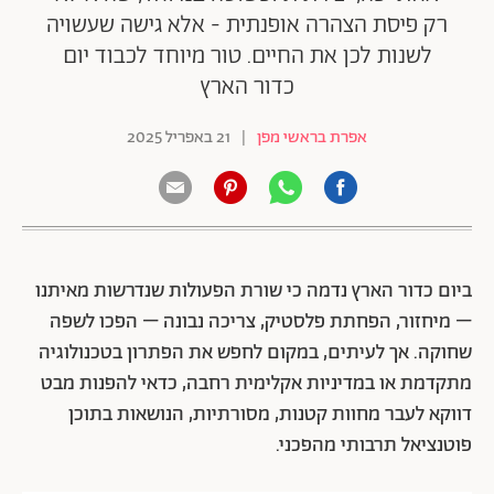
רק פיסת הצהרה אופנתית - אלא גישה שעשויה
לשנות לכן את החיים. טור מיוחד לכבוד יום
כדור הארץ
אפרת בראשי מפן
|
21 באפריל 2025
ביום כדור הארץ נדמה כי שורת הפעולות שנדרשות מאיתנו
– מיחזור, הפחתת פלסטיק, צריכה נבונה – הפכו לשפה
שחוקה. אך לעיתים, במקום לחפש את הפתרון בטכנולוגיה
מתקדמת או במדיניות אקלימית רחבה, כדאי להפנות מבט
דווקא לעבר מחוות קטנות, מסורתיות, הנושאות בתוכן
פוטנציאל תרבותי מהפכני.