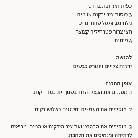
כפית תערובת בהרט
3 כוסות ציר ירקות או מים
מלח גס, פלפל שחור גרוס
חצי צרור פטרוזיליה קצוצה
4 פיתות
להגשה
ירקות צלויים ויוגורט כבשים
אופן ההכנה
1. מטגנים את הבצל והגזר בשמן זית כמה דקות.
2. מוסיפים את העדשים ומטגנים כשלוש דקות.
3. מוסיפים את הבהרט ואת ציר הירקות או המים. מביאים
לרתיחה ומנמיכים את הלהבה.