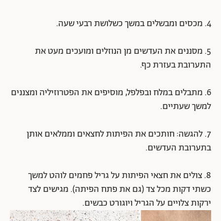
4. מכסים ומבשלים במשך כשלושת רבעי שעה.
5. מסננים את העדשים מן הנוזלים ומועכים מעט את
התערובת בעזרת כף.
6. מתבלים במלח ובפלפל, מוסיפים את הפטרוזיליה ומצננים
למשך שעתיים.
7. להגשה: חותכים את הפיתות לחצאים וממלאים אותן
בתערובת העדשים.
8. צולים את חצאי הפיתות על גריל פחמים לוהט למשך
כשתי דקות מכל צד (גם את פתח הפיתה). מגישים לצד
ירקות צלויים על הגריל ויוגורט כבשים.