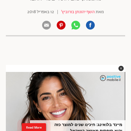
מאת
השף יהונתן בורוביץ'
|
12 באפריל 2018
מיינד בלואינג: חיכינו שנים למוצר כזה
Read More
והוא סופסוף מאושר בישראל