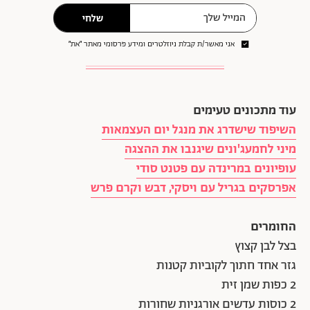
שלחי
אני מאשר/ת קבלת ניוזלטרים ומידע פרסומי מאתר ״את״
עוד מתכונים טעימים
השיפוד שישדרג את מנגל יום העצמאות
מיני לחמעג'ונים שיגנבו את ההצגה
עופיונים במרינדה עם פטנט סודי
אפרסקים בגריל עם ויסקי, דבש וקרם פרש
החומרים
בצל לבן קצוץ
גזר אחד חתוך לקוביות קטנות
2 כפות שמן זית
2 כוסות עדשים אורגניות שחורות