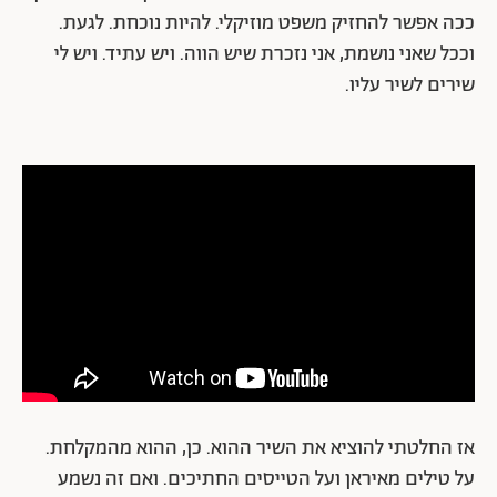
ככה אפשר להחזיק משפט מוזיקלי. להיות נוכחת. לגעת.
וככל שאני נושמת, אני נזכרת שיש הווה. ויש עתיד. ויש לי
שירים לשיר עליו.
אז החלטתי להוציא את השיר ההוא. כן, ההוא מהמקלחת.
על טילים מאיראן ועל הטייסים החתיכים. ואם זה נשמע