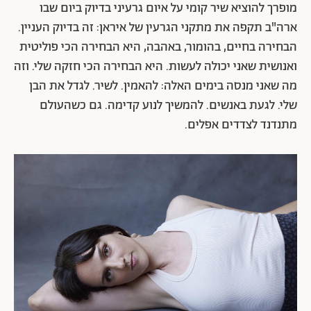
מופרך להוציא שיר קומי על איום גרעיני בדיוק ביום שבו
ארה"ב תקפה את מתקני הגרעין של איראן: זה בדיוק העניין.
הבחירה בחיים, בהומור, באהבה, היא הבחירה הכי פוליטית
ואנושית שאני יכולה לעשות. היא הבחירה הכי חזקה שלי. וזה
מה שאני מנסה בימים האלה: להאמין. לשיר. לגדל את הבן
שלי. לגעת באנשים. להמשיך לנוע קדימה. גם כשהעולם
מתנדנד לצדדים אפלים.