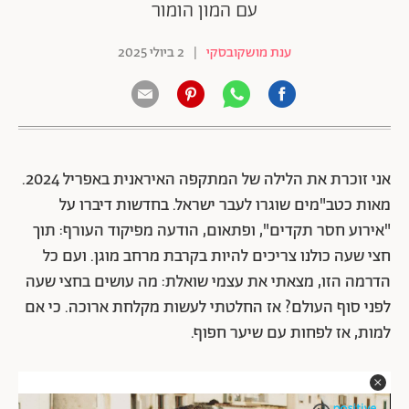
עם המון הומור
ענת מושקובסקי
|
2 ביולי 2025
אני זוכרת את הלילה של המתקפה האיראנית באפריל 2024.
מאות כטב"מים שוגרו לעבר ישראל. בחדשות דיברו על
"אירוע חסר תקדים", ופתאום, הודעה מפיקוד העורף: תוך
חצי שעה כולנו צריכים להיות בקרבת מרחב מוגן. ועם כל
הדרמה הזו, מצאתי את עצמי שואלת: מה עושים בחצי שעה
לפני סוף העולם? אז החלטתי לעשות מקלחת ארוכה. כי אם
למות, אז לפחות עם שיער חפוף.