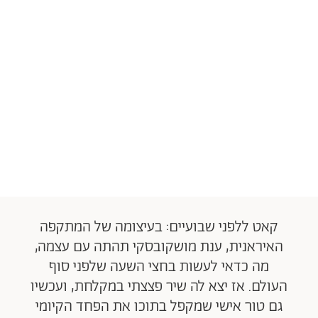
קאט ללפני שבועיים: בעיצומה של המתקפה
האיראנית, ענת מושקובסקי תהתה עם עצמה,
מה כדאי לעשות בחצי השעה שלפני סוף
העולם. אז יצא לה שיר פצצתי במקלחת, ועכשיו
גם טור אישי שמקפל בתוכו את הפחד הקיומי