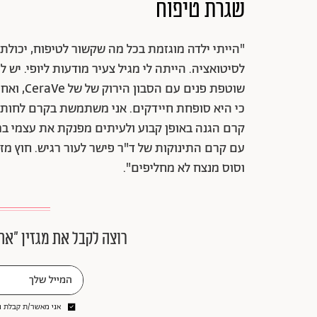
שגרת טיפוח
"הייתי ילדה מוגזמת בכל מה שקשור לטיפוח, יכולת
לסיטואציה. הייתה לי מגיל צעיר מודעות ליופי. יש ל
שוטפת פנ
עם קרם התינוקות של ד"ר פישר לעור רגיש. חוץ מזה
וסוס מנצח לא מחליפים".
רוצה לקבל את מגזין ״את
אני מאשר/ת קבלת ני