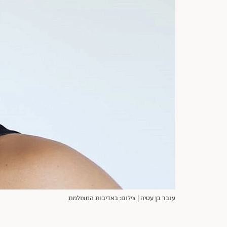
ענבר בן עטיה | צילום: באדיבות המצולמת