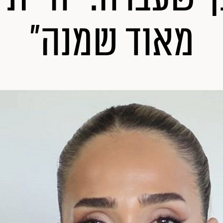
מאוד שמנה"