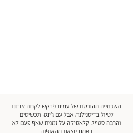
השכמייה ההורסת של עמית פרקש לקחה אותנו
לטיול בדיסנילנד, אבל עם ג’ינס, תכשיטים
והרבה סטייל. קלאסיקה על זמנית שאף פעם לא
באמת יוצאת מהאופנה