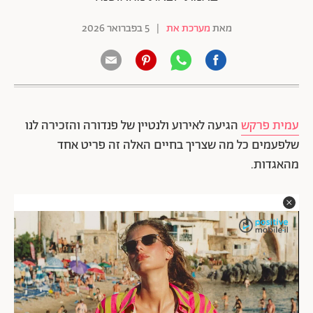
מאת
מערכת את
|
5 בפברואר 2026
עמית פרקש
הגיעה לאירוע ולנטיין של פנדורה והזכירה לנו
שלפעמים כל מה שצריך בחיים האלה זה פריט אחד
מהאגדות.