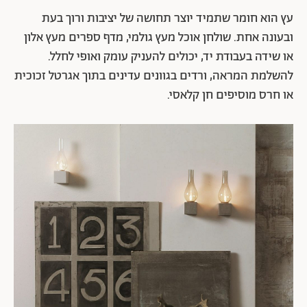
עץ הוא חומר שתמיד יוצר תחושה של יציבות ורוך בעת
ובעונה אחת. שולחן אוכל מעץ גולמי, מדף ספרים מעץ אלון
או שידה בעבודת יד, יכולים להעניק עומק ואופי לחלל.
להשלמת המראה, ורדים בגוונים עדינים בתוך אגרטל זכוכית
או חרס מוסיפים חן קלאסי.