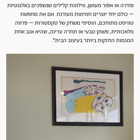
פודרה או אפור מעושן, ווילונות קלילים שנשפכים באלגנטיות
– כולם יחד יוצרים חמימות מעודנת. אם את מחפשת
טוויסט מתוחכם, הוסיפי משחק של טקסטורות – פרווה
מלאכותית, פשתן טבעי או תחרה עדינה, שהיא אגב אחת
המגמות החזקות ביותר בעיצוב הבית".