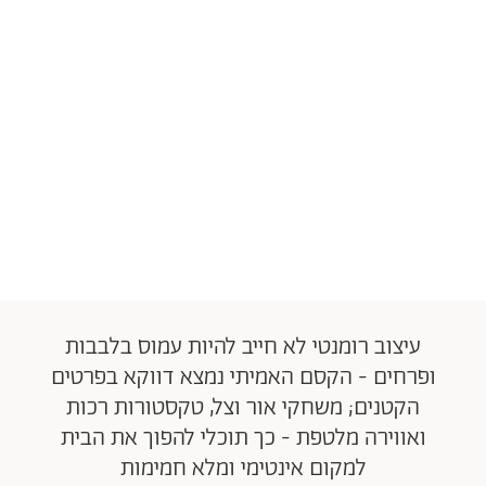
עיצוב רומנטי לא חייב להיות עמוס בלבבות
ופרחים - הקסם האמיתי נמצא דווקא בפרטים
הקטנים; משחקי אור וצל, טקסטורות רכות
ואווירה מלטפת - כך תוכלי להפוך את הבית
למקום אינטימי ומלא חמימות