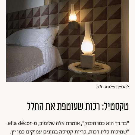
לייט אין | צילום: יח"צ
טקסטיל: רכות שעוטפת את החלל
"בד רך הוא כמו חיבוק", אומרת אלה שלומוב, מ-ella décor.
"שמיכות פליז רכות, כריות קטיפה בגוונים עמוקים כמו יין,