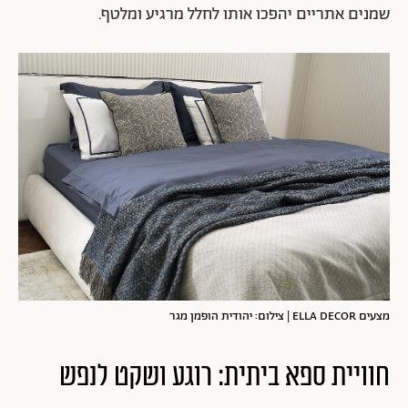
שמנים אתריים יהפכו אותו לחלל מרגיע ומלטף.
מצעים ELLA DECOR | צילום: יהודית הופמן מגר
חוויית ספא ביתית: רוגע ושקט לנפש