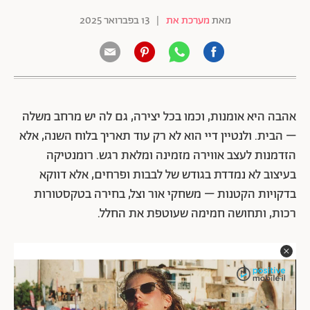
מאת
מערכת את
|
13 בפברואר 2025
אהבה היא אומנות, וכמו בכל יצירה, גם לה יש מרחב משלה
– הבית. ולנטיין דיי הוא לא רק עוד תאריך בלוח השנה, אלא
הזדמנות לעצב אווירה מזמינה ומלאת רגש. רומנטיקה
בעיצוב לא נמדדת בגודש של לבבות ופרחים, אלא דווקא
בדקויות הקטנות – משחקי אור וצל, בחירה בטקסטורות
רכות, ותחושה חמימה שעוטפת את החלל.