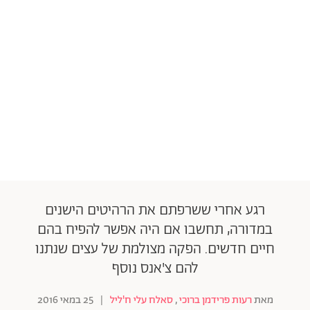
רגע אחרי ששרפתם את הרהיטים הישנים
במדורה, תחשבו אם היה אפשר להפיח בהם
חיים חדשים. הפקה מצולמת של עצים שנתנו
להם צ'אנס נוסף
מאת
רעות פרידמן ברוכי
,
סאלח עלי ח'ליל
|
25 במאי 2016