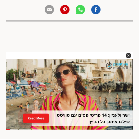
ישר ולעניין: 14 פריטי פסים עם טוויסט
Read More
שילכו איתכן כל הקיץ