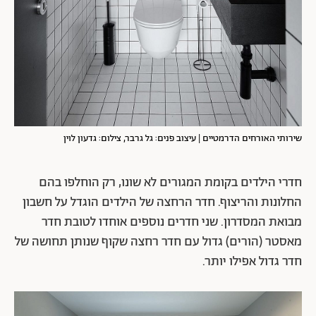
שירותי האורחים הדרמטיים | עיצוב פנים: גל גרבר, צילום: גדעון לוין
חדרי הילדים בקומת המגורים לא שונו, רק הוחלפו בהם
החלונות והריצוף. חדר הרחצה של הילדים הוגדל על חשבון
מבואת המסדרון. שני חדרים נוספים אוחדו לטובת חדר
מאסטר (הורים) גדול עם חדר רחצה שקוף שנותן תחושה של
חדר גדול אפילו יותר.