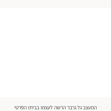
המעצב גל גרבר הרשה לעצמו בביתו הפרטי