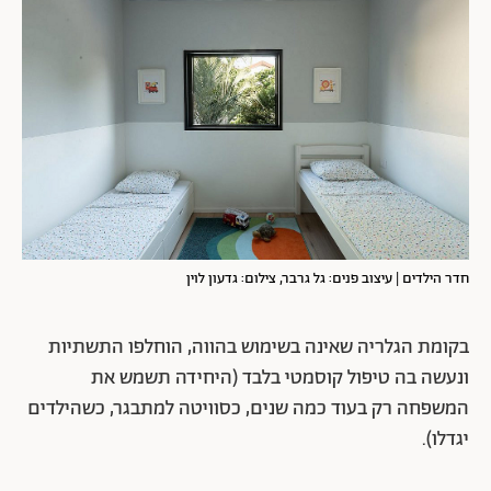
חדר הילדים | עיצוב פנים: גל גרבר, צילום: גדעון לוין
בקומת הגלריה שאינה בשימוש בהווה, הוחלפו התשתיות
ונעשה בה טיפול קוסמטי בלבד (היחידה תשמש את
המשפחה רק בעוד כמה שנים, כסוויטה למתבגר, כשהילדים
יגדלו).