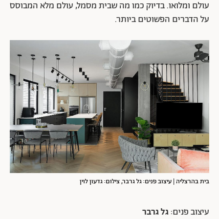
עולם ומלואו. בדיוק כמו מה שבית מסמל, עולם מלא המבוסס
על הדברים הפשוטים ביותר.
בית בהרצליה | עיצוב פנים: גל גרבר, צילום: גדעון לוין
עיצוב פנים:
גל גרבר