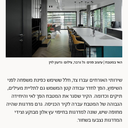
האי במטבח | עיצוב פנים: גל גרבר, צילום: גדעון לוין
שירותי האורחים עברו צד, חלל ששימש כפינת משפחה לפני
השיפוץ, הפך לחדר עבודה קטן המשמש גם לתליית מעילים,
תיקים וכדומה. הקיר שסגר את המטבח הפך לאי והיחידה
הגבוהה של המטבח עברה לקיר הכניסה. גרם מדרגות שהיה
מחופה שיש, שונה למדרגות בחיפוי עץ אלון מבוקע וצידי
המדרגות נצבעו בשחור.