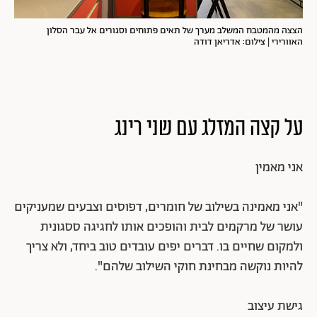
הצצה מהמטבח המשלב מערך של תאים פתוחים וסגורים אל עבר הסלון
האוורירי | צילום: אדריאן דודה
על קצה המזלג עם שני רינג
אני מאמין
"אני מאמינה בשילוב של חומרים, דפוסים וצבעים שמעניקים
עושר של מרקמים לבית והופכים אותו לחגיגה ססגונית
ולמקום שחיים בו. דברים יפים עובדים טוב ביחד, ולא צריך
להיות נוקשה מבחינת חוקי השילוב שלהם".
גישת עיצוב