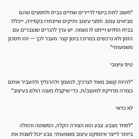
"חשוב לתת ביטוי לדיירים שחיים בבית ולחפצים שהם
מביאים עמם. חפצי עיצוב ותיקים שייבחרו בקפידה, ייכללו
בבית החדש וייתנו לו נשמה. יש ערך לדברים שנצברים עם
הזמן ולא נרכשים במרוכז בזמן קצר. מעבר לכך – זהו חסכון
משמעותי".
טיפ עיצובי
"להיות קשוב מאוד לצרכיך, לטעמך ולהרגליך ולהעביר אותם
בצורה מדויקת למעצב/ת, כדי שיקבלו מענה הולם בעיצוב".
לא כדאי
"לפחד מצבע. צבע הוא הצורה הקלה, הפשוטה והזולה
ביותר לייצר אימפקט עיצוב משמעותי. צבע יכול לשנות את