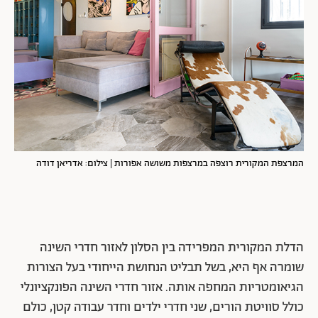
המרצפת המקורית רוצפה במרצפות משושה אפורות | צילום: אדריאן דודה
הדלת המקורית המפרידה בין הסלון לאזור חדרי השינה
שומרה אף היא, בשל תבליט הנחושת הייחודי בעל הצורות
הגיאומטריות המחפה אותה. אזור חדרי השינה הפונקציונלי
כולל סוויטת הורים, שני חדרי ילדים וחדר עבודה קטן, כולם