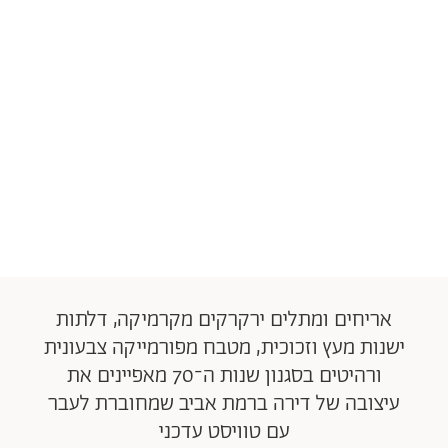
אריחים ומתלים ירקרקים מקרמיקה, דלתות
ישנות מעץ וזכוכית, מטבח מפורמייקה צבעונית
ורהיטים בסגנון שנות ה־70 מאפיינים את
עיצובה של דירה ברמת אביב שמחוברת לעבר
עם טוויסט עדכני