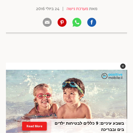
מאת
מערכת נישה
|
24 ביולי 2016
בשבע עיניים: 9 כללים לבטיחות ילדים
Read More
בים ובבריכה