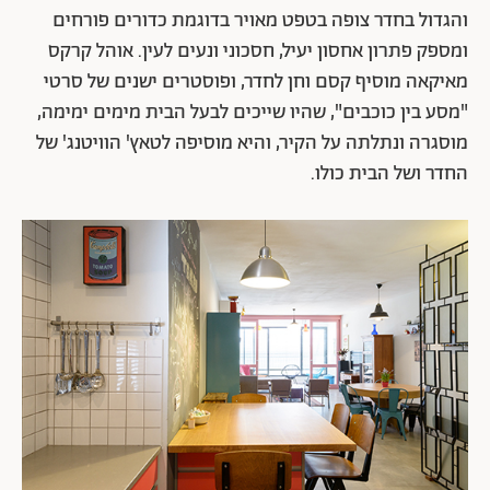
והגדול בחדר צופה בטפט מאויר בדוגמת כדורים פורחים
ומספק פתרון אחסון יעיל, חסכוני ונעים לעין. אוהל קרקס
מאיקאה מוסיף קסם וחן לחדר, ופוסטרים ישנים של סרטי
"מסע בין כוכבים", שהיו שייכים לבעל הבית מימים ימימה,
מוסגרה ונתלתה על הקיר, והיא מוסיפה לטאץ' הוויטנג' של
החדר ושל הבית כולו.