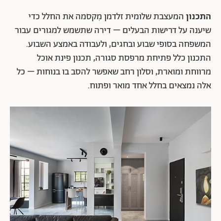
התכנון
המעצבת שלומית זלדמן מִקסמה את החלל כדי
שיענה על דרישות הבעלים – דירה שתשמש למגורים עבור
המשפחה בסופי שבוע ובחגים, ולעבודה באמצע השבוע.
התכנון כלל פתיחת מרפסת סגורה, תכנון פינת אוכל
מרווחת ומוארת, וסלון רחב שאפשר להסב בו בנוחות – כל
אלה נמצאים בחלל אחד מואר ופתוח.