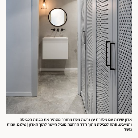
ארון שירות עם מסגרת עץ ורשת מפח מחורר מסתיר את מכונת הכביסה
והמייבש. פתח לכביסה מתוך חדר הרחצה מוביל היישר לתוך הארון | צילום: עמית
גושר