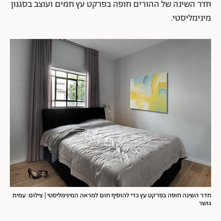
חדר השינה של ההורים חופה בפרקט עץ חמים ועוצב בסגנון
מינימליסטי.
חדר השינה חופה בפרקט עץ כדי להוסיף חום למראה המינימליסטי | צילום: עמית
גושר