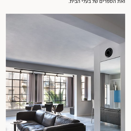
ואת הספרים של בעלי הבית.