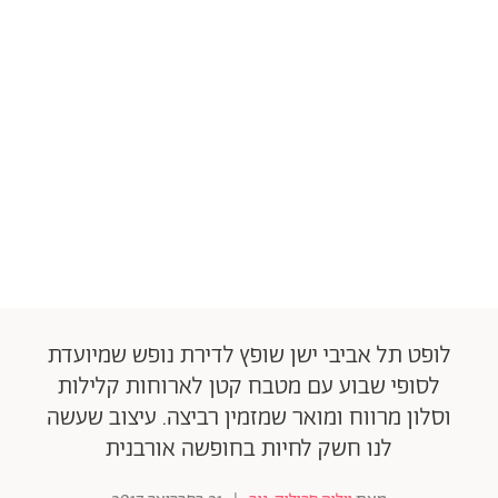
לופט תל אביבי ישן שופץ לדירת נופש שמיועדת
לסופי שבוע עם מטבח קטן לארוחות קלילות
וסלון מרווח ומואר שמזמין רביצה. עיצוב שעשה
לנו חשק לחיות בחופשה אורבנית