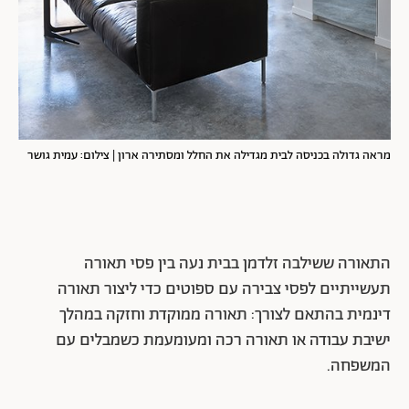
מראה גדולה בכניסה לבית מגדילה את החלל ומסתירה ארון | צילום: עמית גושר
התאורה ששילבה זלדמן בבית נעה בין פסי תאורה
תעשייתיים לפסי צבירה עם ספוטים כדי ליצור תאורה
דינמית בהתאם לצורך: תאורה ממוקדת וחזקה במהלך
ישיבת עבודה או תאורה רכה ומעומעמת כשמבלים עם
המשפחה.