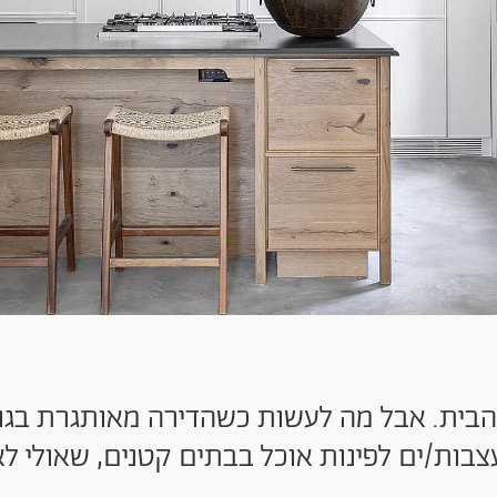
 הבית. אבל מה לעשות כשהדירה מאותגרת בגו
בות/ים לפינות אוכל בבתים קטנים, שאולי ל