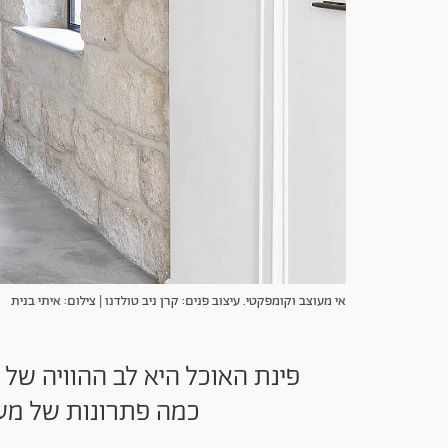
אי מעוצב וקומפקטי. עיצוב פנים: קרן ניב טולדנו | צילום: איתי בנית
פינת האוכל היא לב ההוויה של
כמה פתרונות של מעצ