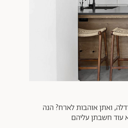
דלה, ואתן אוהבות לארח? הנה
א עוד חשבתן עליהם