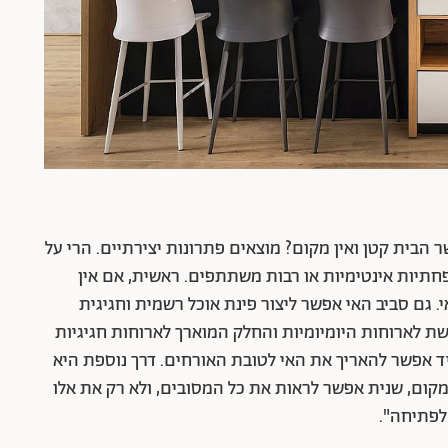
ר הבית קטן ואין מקום? מוצאים פתרונות יצירתיים. הרי על
פחתיות אינטימיות או רבות משתתפים. ראשית, אם אין
. גם סביב האי אפשר ליצור פינת אוכל רשמית וחגיגית
ת לארוחות היומיומיות והחלק המוארך לארוחות חגיגיות
 יד אפשר להאריך את האי לטובת האורחים. דרך נוספת היא
 מקום, שנית אפשר לראות את כל המסובים, ולא רק את אלו
לפתיחה".