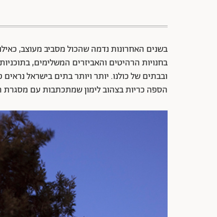
בשנים האחרונות נדמה שהכול מסביב מעוצב, כאילו 
בחנויות הרהיטים והאביזרים המשלימים, בתוכניות 
ובבתים של כולנו. יותר ויותר בתים בישראל נראים 
הספה כריות בצהוב לימון שמתכתבות עם מסגרת התמ