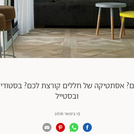
ובסטייל
13 בינואר 2016