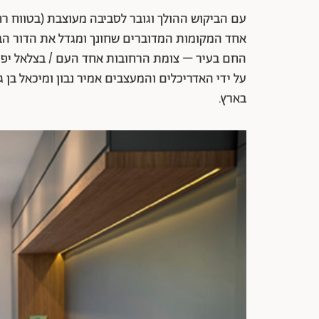
עם הביקוש ההולך וגובר לסביבה מעוצבת (בטווח רחב
על ידי האדריכלים והמעצבים אמיר נבון ומיכאל בן ג
בארץ.