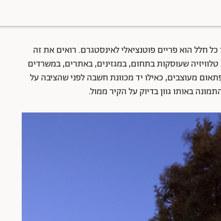
88 שיתופים | 132 צפיות
כל חלל הוא פריים פוטנציאלי לאינסטגרם. רואים את זה
טלוויזיה שעוסקות בתחום, במגזינים, באתרים, במשרדים
פתאום מעוצבים, כאילו יד מכוונת חשבה לפני שהציבה על
ונה באותו גוון בדיוק על הקיר ממול.