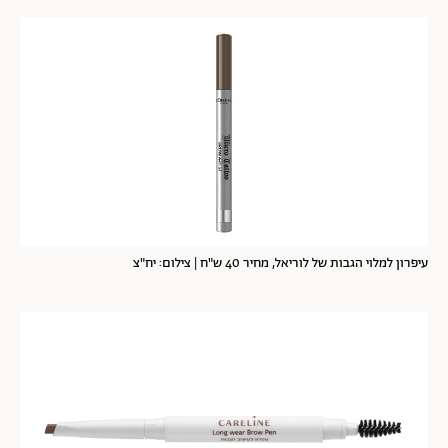
עיפרון למלוי הגבות של לוריאל, מחיר 40 ש"ח | צילום: יח"צ