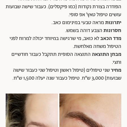
הפודרה בצורת נקודות (כמו פיקסלים). כעבור שישה שבועות
עושים טיפול טאץ' אפ סופי.
יתרונות
מראה טבעי במינימום כאב.
חסרונות
הצבע דוהה בשמש.
מדד הכאב
לא כואב, מי שרגישה במיוחד יכולה למרוח לפני
הטיפול משחה מאלחשת.
מבחן התוצאה
התוצאה הסופית תתקבל כעבור חודשיים
וחצי.
מחיר
שני טיפולים (טיפול ראשון וטיפול שני כעבור שישה
שבועות) 3,000 ש"ח. טיפול כעבור שנה יעלה 1,500 ש"ח.