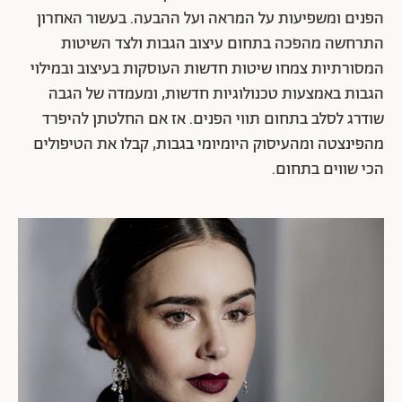
הפנים ומשפיעות על המראה ועל ההבעה. בעשור האחרון
התרחשה מהפכה בתחום עיצוב הגבות ולצד השיטות
המסורתיות צמחו שיטות חדשות העוסקות בעיצוב ובמילוי
הגבות באמצעות טכנולוגיות חדשות, ומעמדה של הגבה
שודרג לסלב בתחום תווי הפנים. אז אם החלטתן להיפרד
מהפינצטה ומהעיסוק היומיומי בגבות, קבלו את הטיפולים
הכי שווים בתחום.