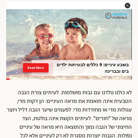
בשבע עיניים: 9 כללים לבטיחות ילדים
Read More
בים ובבריכה
לא כולנו נולדנו עם גבות מושלמות. לעיתים צורת הגבה
הטבעית אינה תואמת את מראה העיניים: הן דקות מדי,
עגולות מדי או מחודדות מדי. לפעמים שיער הגבה דליל ויוצר
מראה של "חורים". לעיתים הקשת אינה בולטת, הצד
החיצוני של הגבה נמוך והתוצאה היא מראה של עיניים
נפולות. הגבות יוצרות מסגרת לא רק לעיניים אלא לכל