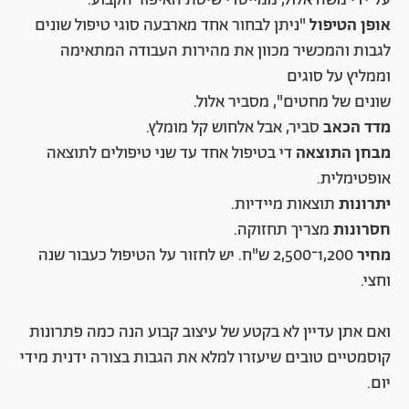
אופן הטיפול
"ניתן לבחור אחד מארבעה סוגי טיפול שונים
לגבות והמכשיר מכוון את מהירות העבודה המתאימה
וממליץ על סוגים
שונים של מחטים", מסביר אלול.
מדד הכאב
סביר, אבל אלחוש קל מומלץ.
מבחן התוצאה
די בטיפול אחד עד שני טיפולים לתוצאה
אופטימלית.
יתרונות
תוצאות מיידיות.
חסרונות
מצריך תחזוקה.
מחיר
1,200־2,500 ש"ח. יש לחזור על הטיפול כעבור שנה
וחצי.
ואם אתן עדיין לא בקטע של עיצוב קבוע הנה כמה פתרונות
קוסמטיים טובים שיעזרו למלא את הגבות בצורה ידנית מידי
יום.