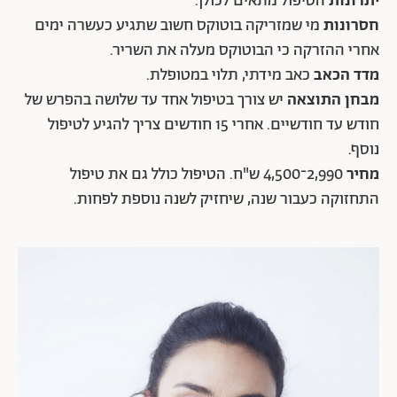
יתרונות
הטיפול מתאים לכולן.
חסרונות
מי שמזריקה בוטוקס חשוב שתגיע כעשרה ימים
אחרי ההזרקה כי הבוטוקס מעלה את השריר.
מדד הכאב
כאב מידתי, תלוי במטופלת.
מבחן התוצאה
יש צורך בטיפול אחד עד שלושה בהפרש של
חודש עד חודשיים. אחרי 15 חודשים צריך להגיע לטיפול
נוסף.
מחיר
2,990־4,500 ש"ח. הטיפול כולל גם את טיפול
התחזוקה כעבור שנה, שיחזיק לשנה נוספת לפחות.