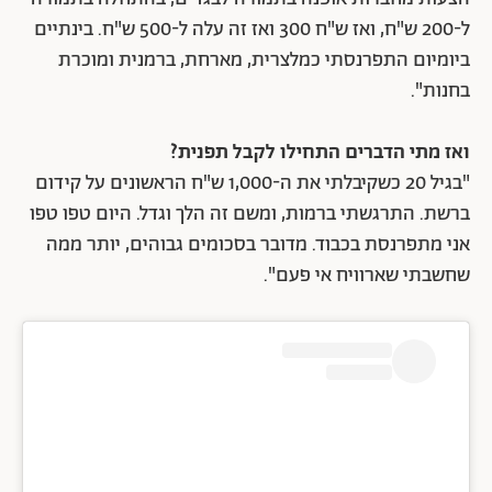
ל-200 ש"ח, ואז ש"ח 300 ואז זה עלה ל-500 ש"ח. בינתיים
ביומיום התפרנסתי כמלצרית, מארחת, ברמנית ומוכרת
בחנות".
ואז מתי הדברים התחילו לקבל תפנית?
"בגיל 20 כשקיבלתי את ה-1,000 ש"ח הראשונים על קידום
ברשת. התרגשתי ברמות, ומשם זה הלך וגדל. היום טפו טפו
אני מתפרנסת בכבוד. מדובר בסכומים גבוהים, יותר ממה
שחשבתי שארוויח אי פעם".