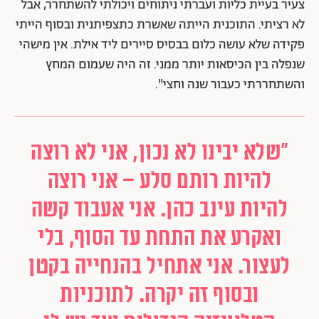
צעיר בעיית כליות ועברתי ניתוחים ויכולתי להשתחרר, אבל
לא רציתי. התוכנית הייתה שאשרת כתצפיתנית ובסוף הייתי
פקידה שלא עושה כלום בבסיס סיירים ליד אילת. אין מישהי
שנפלה בין הכיסאות יותר ממני. זה היה שעמום המחץ
והשתחררתי כעבור שנה וחצי".
"שלא יבינו לא נכון, אני לא רוצה
להיות רותם סלע – אני רוצה
להיות עינב כהן. אני אעבוד קשה
ואקרע את התחת עד הסוף, בלי
לעצור. אני אתחיל בהנחייה בקטן
ובסוף זה יקרה. לתוכניות