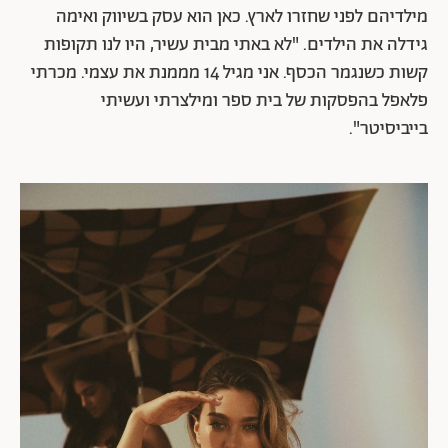
מילדיהם לפני שחזרו לארץ. כאן הוא עסק בשיווק ואימה
גידלה את הילדים. "לא באתי מבית עשיר, היו לנו תקופות
קשות כשנגמר הכסף. אני מגיל 14 מממנת את עצמי. מכרתי
פלאפל בהפסקות של בית ספר ומילצרתי ועשיתי
בייביסיטר".