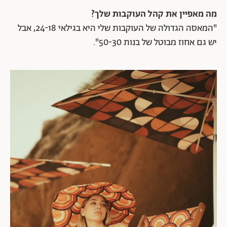
מה מאפיין את קהל העוקבות שלך?
"המאסה הגדולה של העוקבות שלי היא בגילאי 24-18, אבל
יש גם אחוז מבוטל של בנות 50-30".