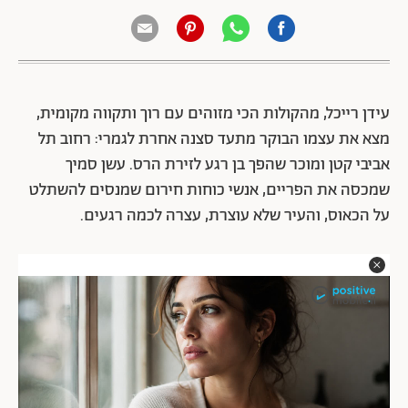
עידן רייכל, מהקולות הכי מזוהים עם רוך ותקווה מקומית,
מצא את עצמו הבוקר מתעד סצנה אחרת לגמרי: רחוב תל
אביבי קטן ומוכר שהפך בן רגע לזירת הרס. עשן סמיך
שמכסה את הפריים, אנשי כוחות חירום שמנסים להשתלט
על הכאוס, והעיר שלא עוצרת, עצרה לכמה רגעים.