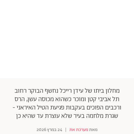
מחלון ביתו של עידן רייכל נחשף הבוקר רחוב
תל אביבי קטן ומוכר כשהוא מכוסה עשן, הרס
ורכבים הפוכים בעקבות פגיעת הטיל האיראני -
שגרת מלחמה בעיר שלא עוצרת עד שהיא כן
מאת
מערכת את
|
24 במרץ 2026