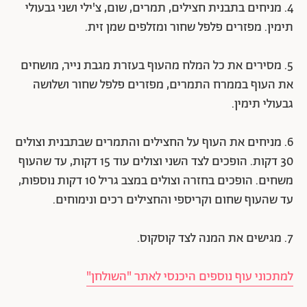
4. מניחים בתבנית חצילים, תמרים, שום, צ'ילי ושני גבעולי
תימין. מפזרים פלפל שחור ומזלפים שמן זית.
5. מסירים את כל המלח מהעוף בעזרת מגבת נייר, מושחים
את העוף בממרח התמרים, מפזרים פלפל שחור ושלושה
גבעולי תימין.
6. מניחים את העוף על החצילים והתמרים שבתבנית וצולים
30 דקות. הופכים לצד השני וצולים עוד 15 דקות, עד שהעוף
משחים. הופכים בחזרה וצולים במצב גריל 10 דקות נוספות,
עד שהעוף שחום וקריספי והחצילים רכים ונימוחים.
7. מגישים את המנה לצד קוסקוס.
למתכוני עוף נוספים היכנסי לאתר "השולחן"