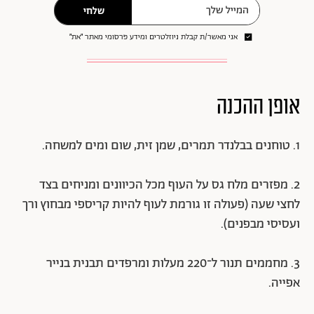
שלחי
אני מאשר/ת קבלת ניוזלטרים ומידע פרסומי מאתר ״את״
אופן ההכנה
1. טוחנים בבלנדר תמרים, שמן זית, שום ומים למשחה.
2. מפזרים מלח גס על העוף מכל הכיוונים ומניחים בצד
לחצי שעה (פעולה זו גורמת לעוף להיות קריספי מבחוץ ורך
ועסיסי מבפנים).
3. מחממים תנור ל־220 מעלות ומרפדים תבנית בנייר
אפייה.