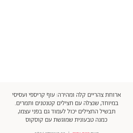
ארוחת צהריים קלה ומהירה: עוף קריספי ועסיסי
במיוחד, שנצלה עם חצילים קטנטנים ותמרים.
תבשיל החצילים יכול לעמוד גם בפני עצמו,
כמנה טבעונית שמוגשת עם קוסקוס