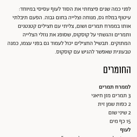
לפני כמה שנים פיצחתי את הסוד לעוף עסיסי במיוחד:
עיטוף במלח גס, מנוחה וצלייה בחום גבוה. הפעם תיבלתי
אותו בממרח תמרים ושום, צליתי עם חצילים קטנטנים
ותמרים והגשתי על קוסקוס, שסופג את נוזלי הצלייה
המתוקים. תבשיל החצילים יכול לעמוד גם בפני עצמו, כמנה
טבעונית שאפשר להגיש עם קוסקוס.
החומרים
לממרח תמרים
3 תמרים מזן חיאני
2 כפות שמן זית
2 שיני שום
15 כף מים
לעוף