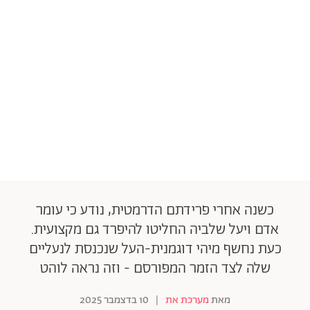
כשנה אחרי פרידתם הדרמטית, נודע כי עומר
אדם ויעל שלביה החליטו להיפרד גם מקצועית.
כעת נחשף מיהי דוגמנית-העל שנכנסת לנעליים
שלה לצד הזמר המפורסם - וזה נראה לוהט
מאת
מערכת את
|
10 בדצמבר 2025