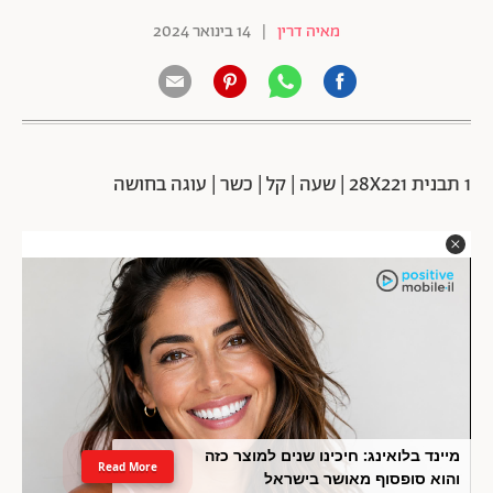
מאיה דרין
|
14 בינואר 2024
1 תבנית 28X221 | שעה | קל | כשר | עוגה בחושה
מיינד בלואינג: חיכינו שנים למוצר כזה
Read More
והוא סופסוף מאושר בישראל