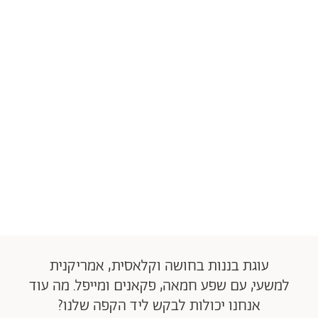
עוגת בננות בחושה וקלאסית, אמריקנית
למשעי, עם שפע חמאה, פקאנים ומייפל. מה עוד
אנחנו יכולות לבקש ליד הקפה שלנו?