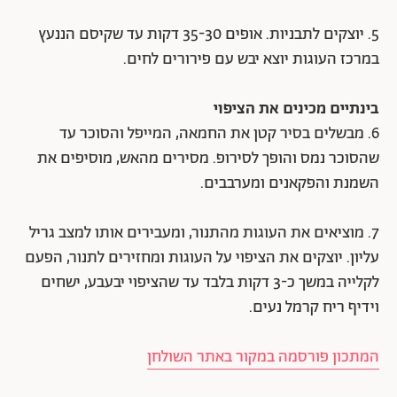
5. יוצקים לתבניות. אופים 35-30 דקות עד שקיסם הננעץ
במרכז העוגות יוצא יבש עם פירורים לחים.
בינתיים מכינים את הציפוי
6. מבשלים בסיר קטן את החמאה, המייפל והסוכר עד
שהסוכר נמס והופך לסירופ. מסירים מהאש, מוסיפים את
השמנת והפקאנים ומערבבים.
7. מוציאים את העוגות מהתנור, ומעבירים אותו למצב גריל
עליון. יוצקים את הציפוי על העוגות ומחזירים לתנור, הפעם
לקלייה במשך כ-3 דקות בלבד עד שהציפוי יבעבע, ישחים
וידיף ריח קרמל נעים.
המתכון פורסמה במקור באתר השולחן