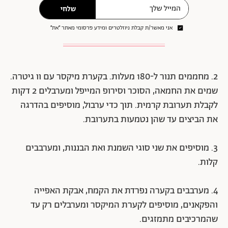
שלחי
אני מאשר/ת קבלת ניוזלטרים ומידע פרסומי מאתר ״את״
2. מחממים תנור ל-180 מעלות. בקערת מיקסר עם וו גיטרה.
שמים את החמאה, הסוכר וסירופ המייפל ומערבלים 2 דקות
לקבלת תערובת קרמית. תוך כדי ערבול, מוסיפים בהדרגה
את הביצים עד שהן נטמעות בתערובת.
3. מוסיפים את שני סוגי השמנת ואת הבננות, ומערבבים
קלות.
4. מערבבים בקערה נפרדת את הקמח, אבקת האפייה
והפקאנים, מוסיפים לקערת המיקסר ומערבלים רק עד
שהמרכיבים מתמזגים.