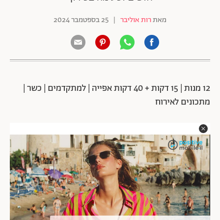
מאת
רות אוליבר
|
25 בספטמבר 2024
12 מנות | 15 דקות + 40 דקות אפייה | למתקדמים | כשר |
מתכונים לאירוח