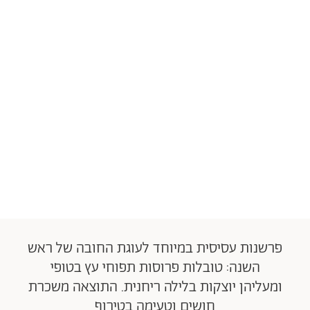
פרשנות עסיסית במיוחד לעוגת החובה של ראש
השנה: טובלות פרוסות תפוחי עץ בטופי
ומעליהן יוצקות בלילה ריחנית. התוצאה משכרת
חושים וטעימה בטירוף