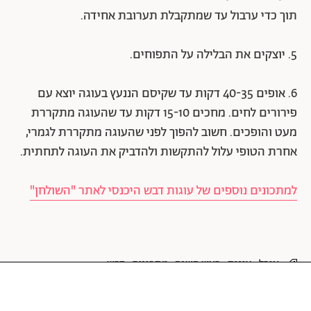
תוך כדי ערבול עד שמתקבלת תערובת אחידה.
5. יוצקים את הבלילה על התפוחים.
6. אופים 40-35 דקות עד שקיסם הננעץ בעוגה יוצא עם
פירורים לחים. מחכים 15-10 דקות עד שהעוגה מתקררת
מעט והופכים. חשוב להפוך לפני שהעוגה מתקררת לגמרי,
אחרת הטופי עלול להתקשות ולהדביק את העוגה לתחתית.
למתכונים נוספים של עוגות דבש היכנסי לאתר "השולחן"
אוכל
עוגות
ראש השנה
מתכונים
דבש