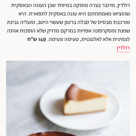
רולדין, מדובר בצרה מתוקה במיוחד שכן העוגה הבאסקית
שהוציאו מאמתחתם היא עוגה באסקית לתפארת. היא
מורכבת מבסיס של סבלה ברטון שעשוי היטב, ומעליה גבינת
שמנת ומסקרפונה אפויות במרקם מדויק שלא הופכות אותה
לצמיגית אלא לאלגנטית, טעימה ונעימה.
149 ש״ח
רולדין