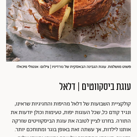
פשוט מושלמת. עוגת הגבינה הבאסקית של נורדיניו | צילום: אנטולי מיכאלו
עוגת ביסקווטים | דלאל
קולקציית השבועות של דלאל מהיפות והחגיגיות שראינו,
ונגיד קודם כל, שכל העוגות יפות, טעימות וכולן יודעות את
התורה. בחרנו לציין לטובה את עוגת הביסקוויטים שזרקה
אותנו לילדות, אך עשתה זאת באופן בוגר ומתוחכם יותר.