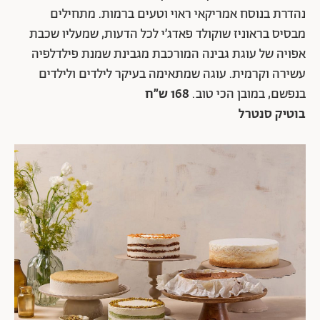
נהדרת בנוסח אמריקאי ראוי וטעים ברמות. מתחילים
מבסיס בראוניז שוקולד פאדג׳י לכל הדעות, שמעליו שכבת
אפויה של עוגת גבינה המורכבת מגבינת שמנת פילדלפיה
עשירה וקרמית. עוגה שמתאימה בעיקר לילדים ולילדים
בנפשם, במובן הכי טוב.
168 ש״ח
בוטיק סנטרל