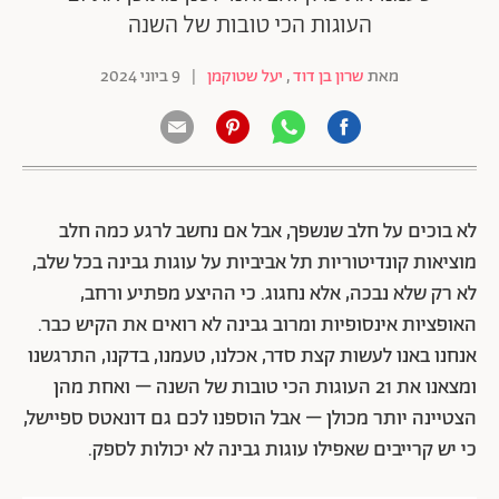
העוגות הכי טובות של השנה
מאת
שרון בן דוד
,
יעל שטוקמן
|
9 ביוני 2024
לא בוכים על חלב שנשפך, אבל אם נחשב לרגע כמה חלב
מוציאות קונדיטוריות תל אביביות על עוגות גבינה בכל שלב,
לא רק שלא נבכה, אלא נחגוג. כי ההיצע מפתיע ורחב,
האופציות אינסופיות ומרוב גבינה לא רואים את הקיש כבר.
אנחנו באנו לעשות קצת סדר, אכלנו, טעמנו, בדקנו, התרגשנו
ומצאנו את 21 העוגות הכי טובות של השנה – ואחת מהן
הצטיינה יותר מכולן – אבל הוספנו לכם גם דונאטס ספיישל,
כי יש קרייבים שאפילו עוגות גבינה לא יכולות לספק.