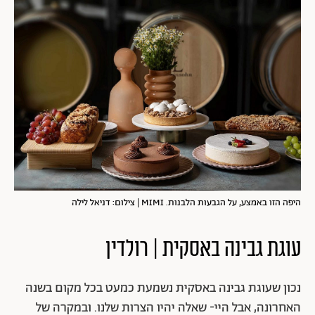
היפה הזו באמצע, על הגבעות הלבנות. MIMI | צילום: דניאל לילה
עוגת גבינה באסקית | רולדין
נכון שעוגת גבינה באסקית נשמעת כמעט בכל מקום בשנה
האחרונה, אבל היי- שאלה יהיו הצרות שלנו. ובמקרה של