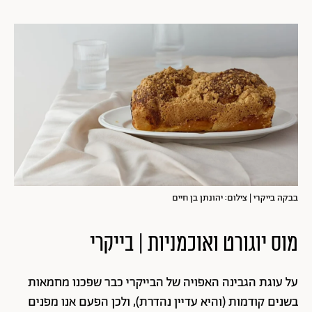
בבקה בייקרי | צילום: יהונתן בן חיים
מוס יוגורט ואוכמניות | בייקרי
על עוגת הגבינה האפויה של הבייקרי כבר שפכנו מחמאות
בשנים קודמות (והיא עדיין נהדרת), ולכן הפעם אנו מפנים