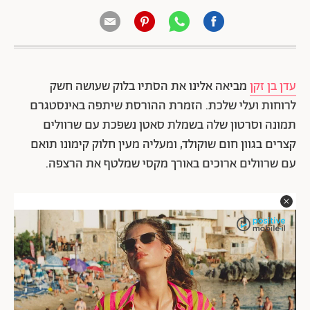
עדן בן זקן
מביאה אלינו את הסתיו בלוק שעושה חשק
לרוחות ועלי שלכת. הזמרת ההורסת שיתפה באינסטגרם
תמונה וסרטון שלה בשמלת סאטן נשפכת עם שרוולים
קצרים בגוון חום שוקולד, ומעליה מעין חלוק קימונו תואם
עם שרוולים ארוכים באורך מקסי שמלטף את הרצפה.