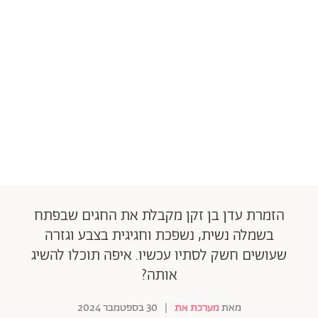
הזמרת עדן בן זקן מקבלת את החגים שבפתח
בשמלה נשית, נשפכת וחגיגית בצבע וגזרה
שעושים חשק לסתיו עכשיו. איפה תוכלו להשיג
אותה?
מאת
מערכת את
|
30 בספטמבר 2024