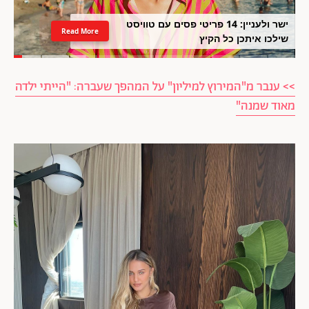
ישר ולעניין: 14 פריטי פסים עם טוויסט
Read More
שילכו איתכן כל הקיץ
>> ענבר מ"המירוץ למיליון" על המהפך שעברה: "הייתי ילדה
מאוד שמנה"