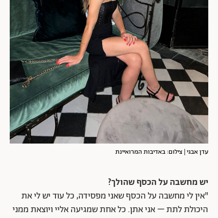
עדן אבגי | צילום: באדיבות המרואיינת
יש מחשבה על הכסף שהולך?
"אין לי מחשבה על הכסף שאני מפסידה, כל עוד יש לי את
היכולת לתת – אני אתן. כל אחת שמגיעה אליי ויוצאת ממני