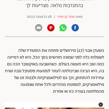
בהתנדבות מלאה. מצדיעות לך
מאת
שחר בן ימיני
|
28 בדצמבר 2023
כשעדן אבגי (27) מירושלים פתחה את הסטודיו שלה
לשמלות כלה לפני שמונה חודשים בסך הכל, היא לא דמיינה
כמה טוב היא תעשה בעולם. כשהשבעה באוקטובר הכה גם
בה, היא הבינה שביכולתה לעזור לנפגעות פסטיבל נובה שהיו
עתידות להתחתן, וכך גם למילואמניקיות ולבנות זוג של
מילואמניקים, למפונות מהדרום ולכל אחת שנפגעה
מהמלחמה בצורה כזו או אחרת.