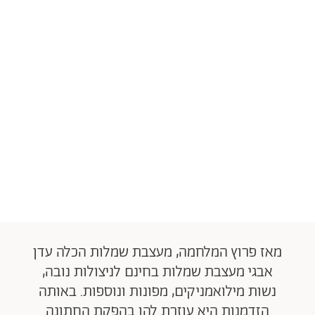
מאז פרוץ המלחמה, מעצבת שמלות הכלה עדן
אבגי מעצבת שמלות בחינם לניצולות נובה,
נשות מילואמניקים, מפונות ונוספות. באותה
הזדמנות היא עוזרת להן בהפקת החתונה