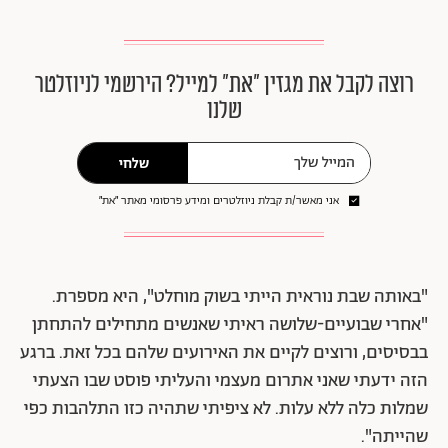
רוצה לקבל את מגזין ״את״ למייל? הירשמי לניוזלטר
שלנו
שלחי
אני מאשר/ת קבלת ניוזלטרים ומידע פרסומי מאתר ״את״
"באותה שבת נוראית הייתי בשוק מוחלט", היא מספרת.
"אחרי שבועיים-שלושה ראיתי שאנשים מתחילים להתחתן
בבסיסים, ורוצים לקיים את האירועים שלהם בכל זאת. ברגע
הזה ידעתי שאני אתרום מעצמי והעליתי פוסט שבו הצעתי
שמלות כלה ללא עלות. לא ציפיתי שתהיה כזו התלהבות כפי
שהייתה".