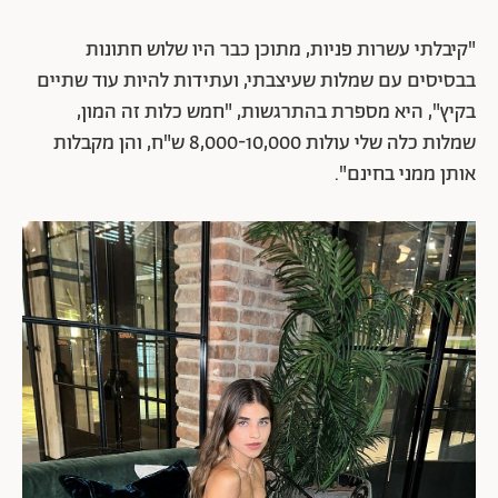
"קיבלתי עשרות פניות, מתוכן כבר היו שלוש חתונות
בבסיסים עם שמלות שעיצבתי, ועתידות להיות עוד שתיים
בקיץ", היא מספרת בהתרגשות, "חמש כלות זה המון,
שמלות כלה שלי עולות 8,000-10,000 ש"ח, והן מקבלות
אותן ממני בחינם".