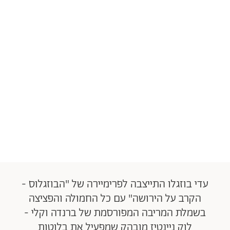
עדי בוזגלו התייצבה לפרימיירה של "הבוזגלוס -
הקרב על הירושה" עם כל החמולה והפציצה
בשמלת המריבה המפורסמת של ברנדה וקלי -
לוק ניינטיז מובהק שמפעיל את בלוטות