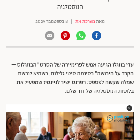
הנוסטלגיה
מאת
מערכת את
|
8 בספטמבר 2025
עדי בוזגלו הגיעה אמש לפרימיירה של הסרט "הבוזגלוס –
הקרב על הירושה" בסינמה סיטי גלילות, כשהיא לובשת
שמלה שקשה לפספס: רפרנס ישיר לניינטיז שמפעיל את
בלוטות הנוסטלגיה של דור שלם.