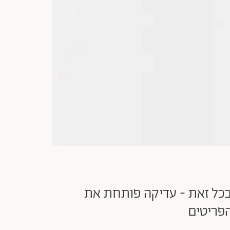
 בכל זאת - עדיקה פותחת את