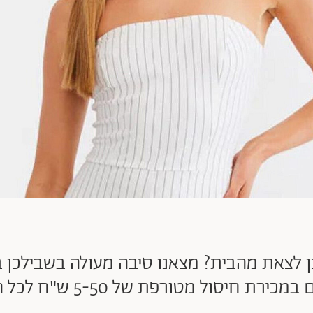
כן לצאת מהבית? מצאנו סיבה מעולה בשבילכן
רת חיסול מטורפת של 5-50 ש"ח לכל הפריטים