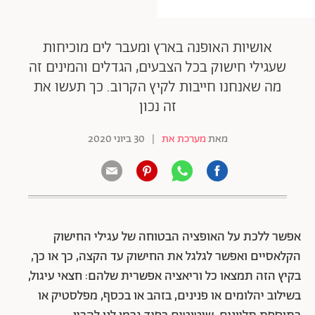
אושיות האופנה בארץ ומעבר לים מוכיחות
שעגילי חישוק בכל הצבעים, הגדלים והמינים זה
מה שאנחנו חייבות לקיץ הקרוב. כך תעשו את
זה נכון
מאת
מערכת את
|
30 ביוני 2020
אפשר ללכת על האופציה הבטוחה של עגילי החישוק
הקלאסיים ואפשר לגלגל את החישוק עד הקצה, כך או כך,
בקיץ הזה תמצאו כל וריאציה אפשרית שלהם: חצאי עיגול,
בשילוב יהלומים או פנינים, בזהב או בכסף, מפלסטיק או