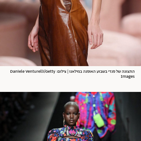
התצוגה של פנדי בשבוע האופנה במילאנו | צילום: Daniele Venturelli/Getty
Images