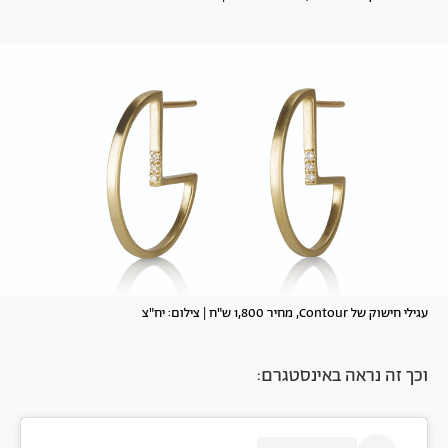
עגילי חישוק של Contour, מחיר 1,800 ש"ח | צילום: יח"צ
וכך זה נראה באינסטגרם: