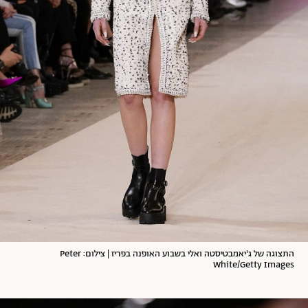
התצוגה של ג'יאמבטיסטה ואלי בשבוע האופנה בפריז | צילום: Peter
White/Getty Images