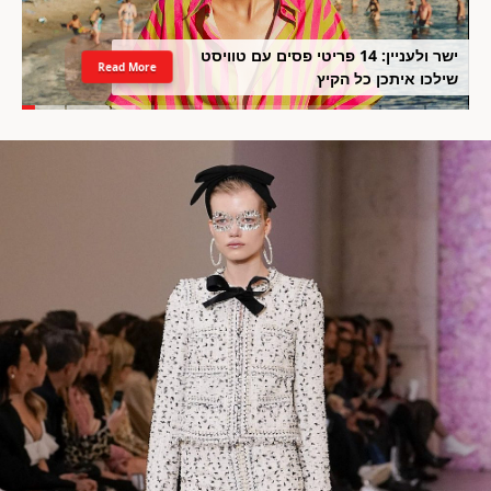
ישר ולעניין: 14 פריטי פסים עם טוויסט
Read More
שילכו איתכן כל הקיץ