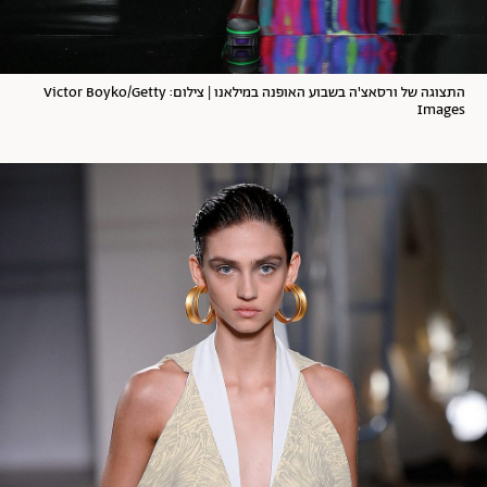
התצוגה של ורסאצ'ה בשבוע האופנה במילאנו | צילום: Victor Boyko/Getty
Images