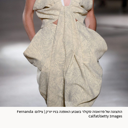
התצוגה של פרואנזה סקולר בשבוע האופנה בניו יורק | צילום: Fernanda
Calfat/Getty Images