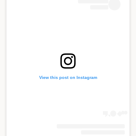
View this post on Instagram