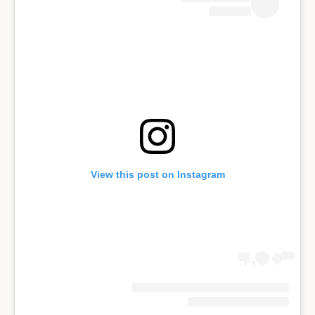
View this post on Instagram