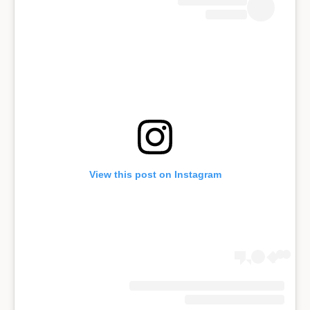
View this post on Instagram