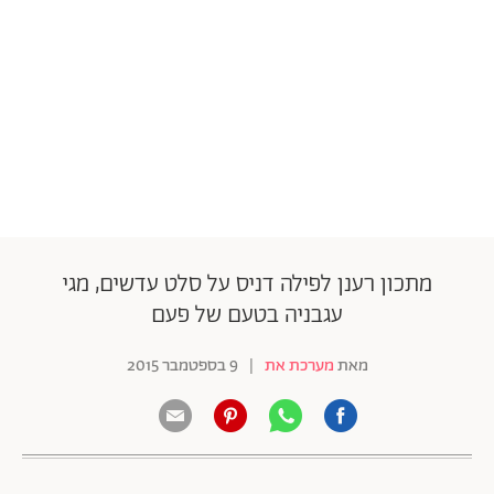
מתכון רענן לפילה דניס על סלט עדשים, מגי
עגבניה בטעם של פעם
מאת
מערכת את
|
9 בספטמבר 2015