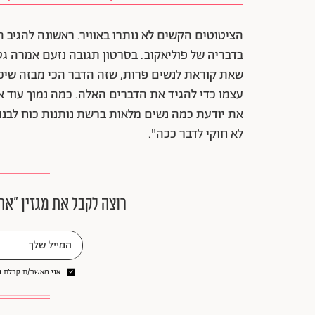
הציטוטים הקשים לא נותרו באוויר. ראשונה להגיב ה
בדבריה של פוליאקוב. בסרטון תגובה נזעם אמרה גסמ
שאת קוראת לנשים פרות, שזה הדבר הכי מבזה שיכול
עצמו כדי להגיד את הדברים האלה. כמה נמוך עוד אפ
את יודעת כמה נשים מלאות ברשת נותנות כוח לבנות
לא חוקי לדבר ככה".
רוצה לקבל את מגזין ״את
אני מאשר/ת קבלת ני