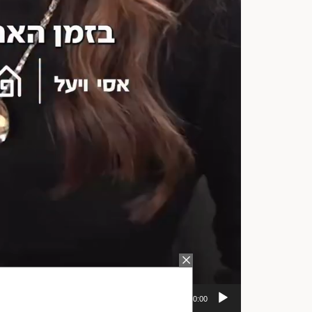
00:00