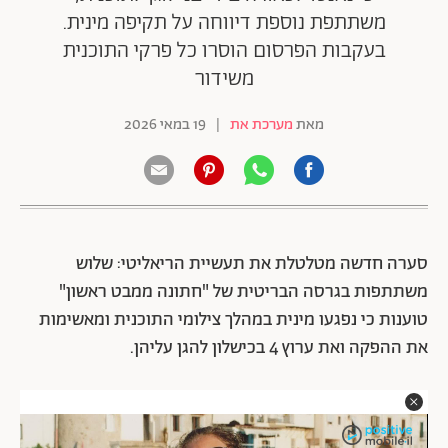
משתתפת נוספת דיווחה על תקיפה מינית.
בעקבות הפרסום הוסרו כל פרקי התוכנית
משידור
מאת
מערכת את
|
19 במאי 2026
סערה חדשה מטלטלת את תעשיית הריאליטי: שלוש
משתתפות בגרסה הבריטית של "חתונה ממבט ראשון"
טוענות כי נפגעו מינית במהלך צילומי התוכנית ומאשימות
את ההפקה ואת ערוץ 4 בכישלון להגן עליהן.