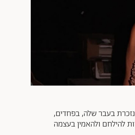
ונזכרת בעבר שלה, בפחדים,
ות להילחם ולהאמין בעצמה