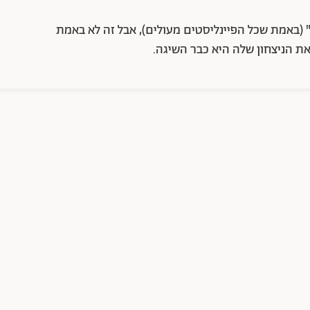
" (באמת שכל הפיינליסטים מעולים), אבל זה לא באמת
ואת הניצחון שלה היא כבר השיגה.