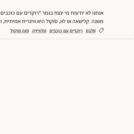
אנחנו לא יודעות מי ינצח בגמר "רוקדים עם כוכבים
משנה. קלישאה או לא, סוקול היא ווינרית אמיתית, 
סלבס
רוקדים עם כוכבים
טלוויזיה
סנה סוקול