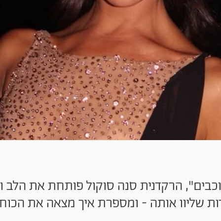
וכבים", הרקדנית סנה סוקול פותחת את הלב 
ת שליוו אותה - ומספרת איך מצאה את הכוח