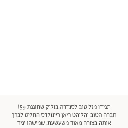
תגידו מזל טוב לסנדרה בולוק שחוגגת 59!
חברה הטוב והלוהט ריאן ריינולדס החליט לברך
אותה בצורה מאוד משעשעת. שמישהו יגיד