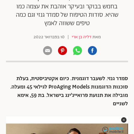
בחמש בבוקר ובעיקר אוהבת את עצמה כמו
שהיא. סודות הטיפוח של סמדר גנזי וגם כמה
טיפים ששווה לאמץ
מאת
דליה בן ארי
|
10 בפברואר 2022
סמדר גנזי. לשעבר דוגמנית. כיום אקטיביסטית, בעלת
סוכנות הדוגמנות ProAging Models לגילאי 45 ומעלה.
מובילה את תנועת פרואייג'ינג בישראל. בת 59, אימא
לשניים