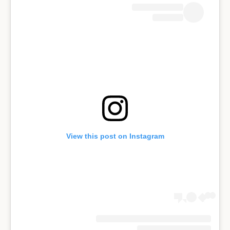
View this post on Instagram