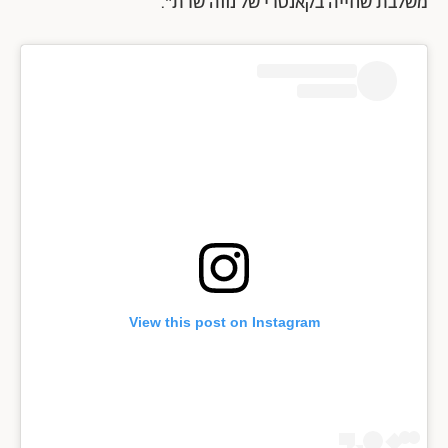
משלבת שחייה בקאנטרי של נווה שרת".
View this post on Instagram