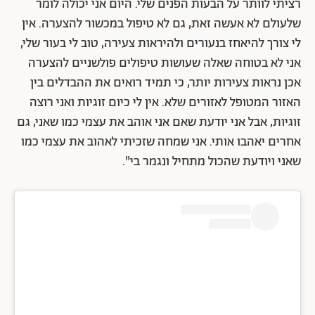
רציתי לוותר על הבעות הפנים שלי. היום אני יכולה לומר
שלעולם לא אעשה זאת, גם לא טיפול במכשור להצערה. אין
לי צורך להיאחז בנעורים ולהיראות צעירה, טוב לי בעור שלי,
אני לא בטוחה שאלה שעושות טיפולים פולשניים להצערה
אכן נראות צעירות יותר, כי תמיד רואים את ההבדלים בין
האזור המטופל לאזורים שלא. אין לי כיום זוגיות ואני רוצה
זוגיות, אבל אני יודעת שאם אני אוהב את עצמי כמו שאני, גם
אחרים יאהבו אותי. אני שמחה שזכיתי לאהוב את עצמי כמו
שאני ויודעת שהכול מתחיל ונגמר בי".