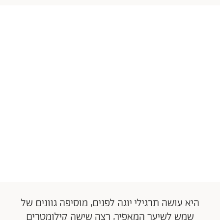
היא עושה תרגילי יוגה לפנים, מוסיפה גוונים של
שמש לשיער המאפיר, רצה שישה קילומטרים