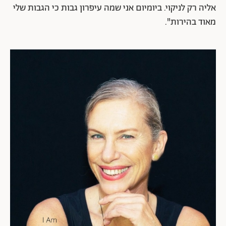
אליה רק לניקוי. ביומיום אני שמה עיפרון גבות כי הגבות שלי
מאוד בהירות".