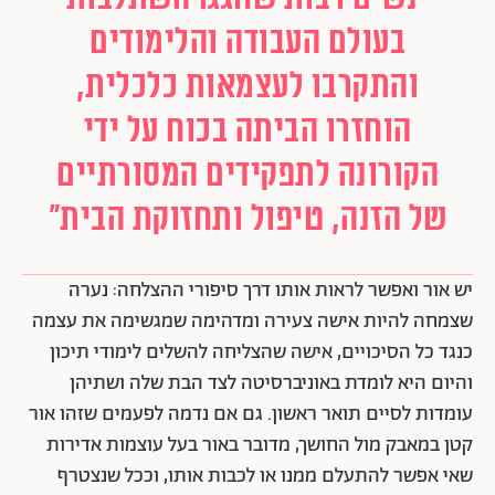
בעולם העבודה והלימודים
והתקרבו לעצמאות כלכלית,
הוחזרו הביתה בכוח על ידי
הקורונה לתפקידים המסורתיים
של הזנה, טיפול ותחזוקת הבית"
יש אור ואפשר לראות אותו דרך סיפורי ההצלחה: נערה
שצמחה להיות אישה צעירה ומדהימה שמגשימה את עצמה
כנגד כל הסיכויים, אישה שהצליחה להשלים לימודי תיכון
והיום היא לומדת באוניברסיטה לצד הבת שלה ושתיהן
עומדות לסיים תואר ראשון. גם אם נדמה לפעמים שזהו אור
קטן במאבק מול החושך, מדובר באור בעל עוצמות אדירות
שאי אפשר להתעלם ממנו או לכבות אותו, וככל שנצטרף