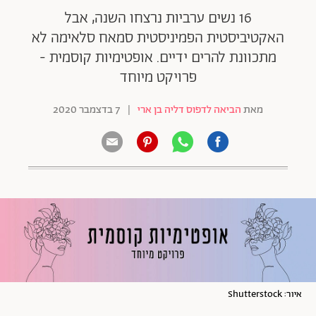
16 נשים ערביות נרצחו השנה, אבל
האקטיביסטית הפמיניסטית סמאח סלאימה לא
מתכוונת להרים ידיים. אופטימיות קוסמית -
פרויקט מיוחד
מאת
הביאה לדפוס דליה בן ארי
|
7 בדצמבר 2020
איור: Shutterstock