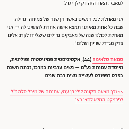
למאבק, האור הזה רק ילך יגדל.
אני מאחלת לכל הנשים באשר הן שנה של צמיחה וגדילה,
שבה כל אחת מאיתנו תמצא אישה אחרת להושיט לה יד. אני
מאחלת לכולנו שנה של מאבקים גדולים שיצליחו לקרב אלינו
צדק מגדרי, שוויון ושלום".
סמאח סלאימה
(44), אקטיביסטית פמיניסטית ופוליטית,
מייסדת עמותת נע"ם – נשים ערביות במרכז, זכתה השנה
בפרס רפפורט לעשייה נשית רבת שנים
>> וכך מצאה תקווה לילי בן עמי, אחותה של מיכל סלה ז"ל.
לפרויקט המלא לחצו כאן