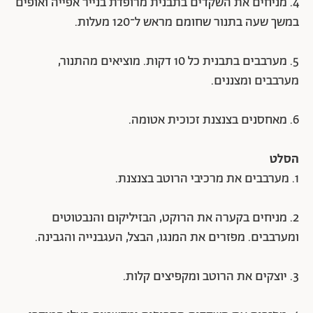
4. מניחים את השקדים בתבנית מרופדת בנייר אפייה ואופים
במשך שעה בתנור שחומם מראש ל־120 מעלות.
5. מערבבים בתבנית כל 10 דקות. מוציאים מהתנור,
מערבבים ומצננים.
6. מאחסנים בצנצנת זכוכית אטומה.
הסלט
1. מערבבים את מרכיבי הרוטב בצנצנת.
2. מניחים בקערה את הרוקט, הבזיליקום והנבטוטים
ומערבבים. מפזרים את המנגו, הבצל, העגבנייה והגבינה.
3. יוצקים את הרוטב ומקפיצים קלות.