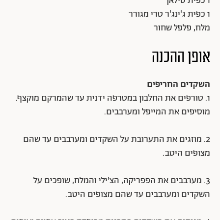
1 כפית סילאן
1 כפית ג'ינג'ר טרי מגורר
מלח, פלפל שחור
אופן ההכנה
השקדים החריפים
1. טורפים את החלבון במטרפה ידנית עד שהמרקם מוקצף.
מוסיפים את המייפל ומערבבים.
2. מוזגים את התערובת על השקדים ומערבבים עד שהם
מצופים היטב.
3. מערבבים את הפפריקה, הצ'ילי והמלח, שופכים על
השקדים ומערבבים עד שהם מצופים היטב.