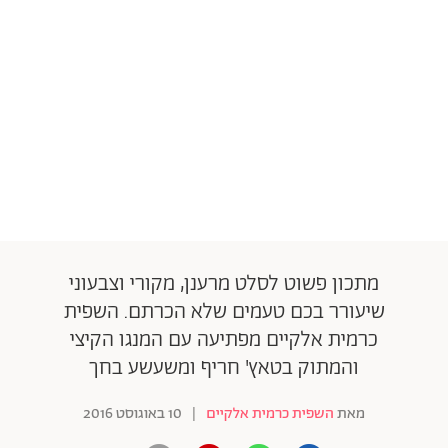
מתכון פשוט לסלט מרענן, מקורי וצבעוני
שיעורר בכם טעמים שלא הכרתם. השפית
כרמית אלקיים מפתיעה עם המנגו הקיצי
והמתוק בטאץ' חריף ומשעשע בחך
מאת
השפית כרמית אלקיים
|
10 באוגוסט 2016