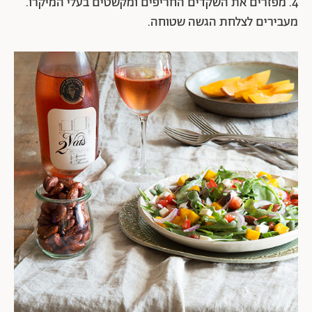
4. מפזרים את השקדים החריפים ומקשטים בעלי המיקרו.
מעבירים לצלחת הגשה שטוחה.