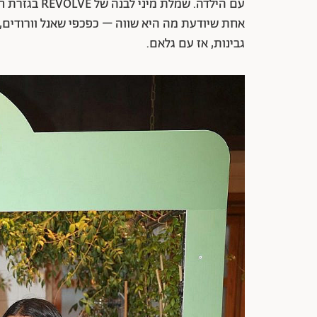
עם הילדה. שמ
גבינות, אז עם גלאם.