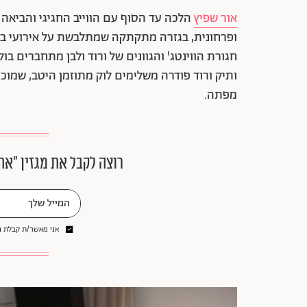
אור שפיץ
ופרחונית, בגזרה מתקתקה שמתלבשת על אירועי בו
ותיק ורוד פודרה משלימים לוק מתוזמן היטב, שמוכ
מפתה.
רוצה לקבל את מגזין ״את
אני מאשר/ת קבלת ני