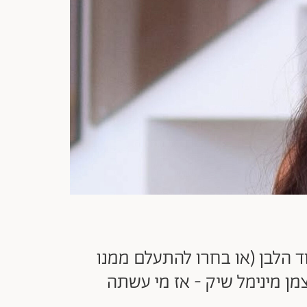
 הלבן (או בחרו להתעלם ממנו
צמן מינימל שיק - אז מי עשתה