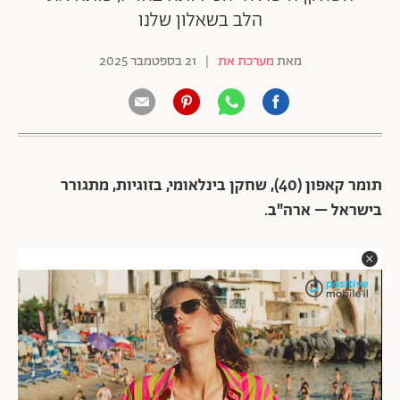
הלב בשאלון שלנו
מאת
מערכת את
|
21 בספטמבר 2025
תומר קאפון (40), שחקן בינלאומי, בזוגיות, מתגורר
בישראל – ארה"ב.