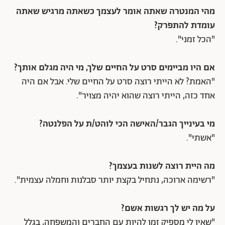
מהי המנטרה שאתה אומר לעצמך כשאתה מרגיש שאתה
עומדת להתפרק?
"הכל זמני".
אם היו מביימים סרט על החיים שלך, מי היה מגלם אותך?
"האמת? לא הייתי רוצה סרט על החיים שלי. אבל אם היה
אחד כזה, הייתי רוצה שהוא יהיה מצויר".
מי בעינייך הגבר/האישה הכי לוהט/ת על הפלנטה?
"אשתי".
מה היית רוצה לשנות בעצמך?
"רשימה ארוכה, נתחיל בקצת יותר סבלנות וחמלה עצמית".
על מה יש לך רגשות אשם?
"שאין לי מספיק זמן להיות עם החברים והמשפחה, בגלל