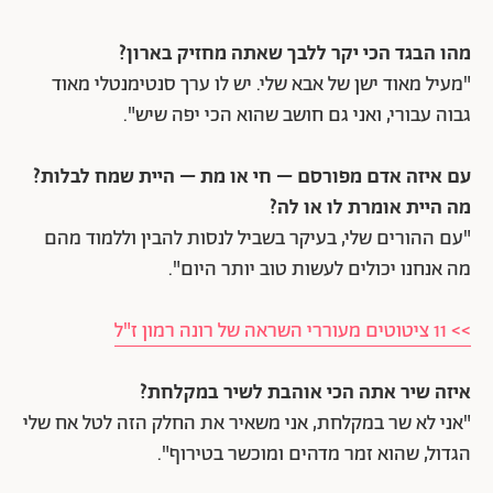
מהו הבגד הכי יקר ללבך שאתה מחזיק בארון?
"מעיל מאוד ישן של אבא שלי. יש לו ערך סנטימנטלי מאוד
גבוה עבורי, ואני גם חושב שהוא הכי יפה שיש".
עם איזה אדם מפורסם – חי או מת – היית שמח לבלות?
מה היית אומרת לו או לה?
"עם ההורים שלי, בעיקר בשביל לנסות להבין וללמוד מהם
מה אנחנו יכולים לעשות טוב יותר היום".
>> 11 ציטוטים מעוררי השראה של רונה רמון ז"ל
איזה שיר אתה הכי אוהבת לשיר במקלחת?
"אני לא שר במקלחת, אני משאיר את החלק הזה לטל אח שלי
הגדול, שהוא זמר מדהים ומוכשר בטירוף".