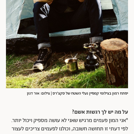
יפתח רמון בצילומי קמפיין נעלי השטח של סקצ'רס | צילום: אור דנון
על מה יש לך רגשות אשם?
"אני המון פעמים מרגיש שאני לא עושה מספיק ויכול יותר.
לפי דעתי זו תחושה חשובה, וכולנו לפעמים צריכים לעצור