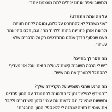
ולחשוב איפה אנחנו יכולים לתת מעצמנו יותר".
על מה אתה מתחרט?
"אני משתדל לא להתחרט על כלום, ומנסה לקחת חוויות
ולראות אותן כחוויות בונות וללמוד מהן. ⁠וגם, חכם סיני אמר
פעם שבסוף הדרך אנחנו מתחרטים רק על הדברים שלא
עשינו".
מה חסר לך בחיים?
"יש לי הרבה תשובות קשות לשאלה הזאת, אבל אני מעדיף
להסתכל ולהעריך את מה שיש".
מה הרגע שהכי השפיע על הקריירה שלך?
"'המירוץ למיליון' נתן לי הזדמנות להתמודד עם המון פחדים
וחששות שהיו לי, וגם לראות את עצמי בזמן השידורים ולקבל
את עצמי זו חוויה שנתנה לי ללא ספק המון. התבגרתי