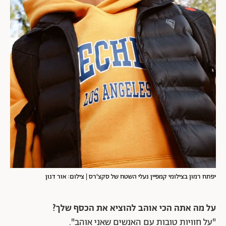
יפתח רמון בצילומי קמפיין נעלי השטח של סקצ'רס | צילום: אור דנון
על מה אתה הכי אוהב להוציא את הכסף שלך?
"על חוויות טובות עם האנשים שאני אוהב".