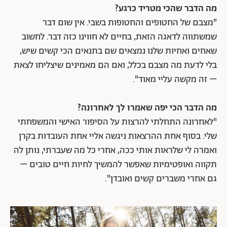
מה הדבר שהכי מטריד כרגע?
"מצבם של החטופים והחטופות בשבי. אין שום דבר
שמשתווה לדאגה הזאת, בחיים לא חווינו כזה דבר. לחשוב
שאחים ואחיות שלנו נמצאים שם בתנאים הכי קשים שיש,
בלי לדעת מה מצבם בכלל, ואם הם מאמינים שיצליחו לצאת
– זה מקשה עליי מאוד".
מה הדבר הכי יפה שאמרו לך לאחרונה?
"לאחרונה התחלתי להרצות על הסיפור האישי והמשפחתי
שלי. בסוף אחת ההרצאות ניגשה אליי אחת העובדות בקרן
ואמרה לי שלראות אותי ככה, אחרי כל מה שעברתי, נותן לה
תקווה ואופטימיות שאפשר להמשיך לחיות חיים טובים –
גם אחרי משברים קשים ואובדן".