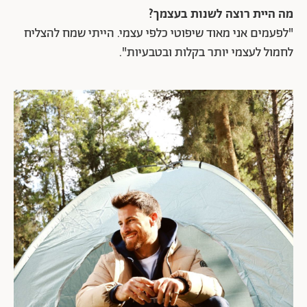
מה היית רוצה לשנות בעצמך?
"לפעמים אני מאוד שיפוטי כלפי עצמי. הייתי שמח להצליח
לחמול לעצמי יותר בקלות ובטבעיות".