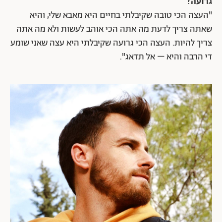
גרועה?
"העצה הכי טובה שקיבלתי בחיים היא מאבא שלי, והיא
שאתה צריך לדעת מה אתה הכי אוהב לעשות ולא מה אתה
צריך להיות. העצה הכי גרועה שקיבלתי היא עצה שאני שומע
די הרבה והיא – אל תדאג".