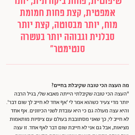
שיפוטית, פחות ביקורתית, יותר
אמפטית, קצת פחות חמומת
מוח, יותר מבסוטה, קצת יותר
סבלנית וגבוהה יותר בעשרה
סנטימטר"
מה העצה הכי טובה שקיבלת בחיים?
"העצה הכי טובה שקיבלתי הייתה מאבא שלי, בגיל הרבה
יותר מדי צעיר כשהוא אמר לי 'אף אחד לא חייב לך שום דבר'.
והיא עצה מעולה גם כי היא עובדת לשני הכיוונים. אף אחד
לא חייב לי, כך שאני מסתובבת בעולם עם ציפיות מותאמות
מציאות, אבל גם אני לא חייבת שום דבר לאף אחד. זו עצה