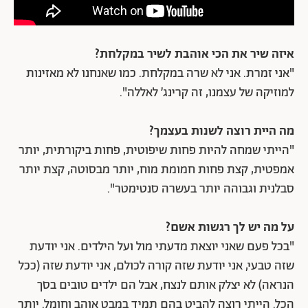
איזה שיר את הכי אוהבת לשיר במקלחת?
"אני זמרת. אני לא שרה במקלחת. כמו שאנחנו לא מאזינות
למוזיקה של עצמנו, זה קרינג׳ לאללה".
מה היית רוצה לשנות בעצמך?
"הייתי שמחה להיות פחות שיפוטית, פחות ביקורתית, יותר
אמפטית, קצת פחות חמומת מוח, יותר מבסוטה, קצת יותר
סבלנית וגבוהה יותר בעשרה סנטימטר".
על מה יש לך רגשות אשם?
"בכל פעם שאני יוצאת מדעתי מול ועל הילדים. אני יודעת
שזה טבעי, אני יודעת שזה קורה לכולם, אני יודעת שזה (ככל
הנראה) לא יצלק אותם לנצח, אבל הם ילדים טובים בסך
הכל. הייתי רוצה להביט בהם תמיד במבט אוהב וחומל. יותר