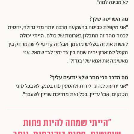
לא מבינה למה".
מה השריטה שלך?
"אני מקפלת כביסה בהשקעה הרבה יותר מדי גדולה, יחסית
לכמה מהר זה מתבלגן בארונות של כולם. הייתי יכולה
לעשות את זה בשליש מהזמן, אבל זה קריטי לי שהמרחק בין
הקפל לצווארון יהיה שווה בין צד ימין לצד שמאל. אני
מאשימה את אמא שלי בגדול".
מה הדבר הכי מוזר שלא יודעים עליך?
"אני יודעת לנהוג, לירות ולהטעין פגז בטנק. לא בכל סוגי
הטנקים, אבל עדיין. בכל זאת מדריכת שריון לשעבר".
"הייתי שמחה להיות פחות