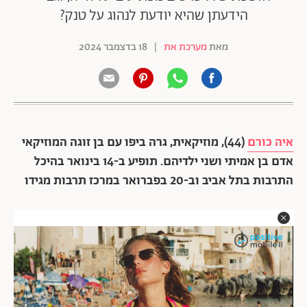
הידעתן שהיא יודעת לנהוג על טנק?
מאת
מערכת את
|
18 בדצמבר 2024
איה כורם
(44), מוזיקאית, גרה ביפו עם בן זוגה המוזיקאי
אדם בן אמיתי ושני ילדיהם. תופיע ב-14 בינואר בהיכל
התרבות בתל אביב וב-20 בפברואר במרכז תרבות מגידו