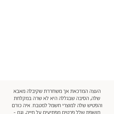
העצה המדכאת אך משחררת שקיבלה מאבא
שלה, הסיבה שבגללה היא לא שרה במקלחת
והפטיש שלה למוצרי חשמל למטבח. איה כורם
חושפת שלל פרטים מפתיעים על חייה, וגם -