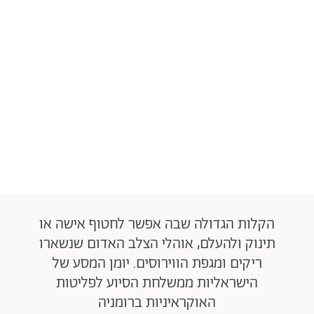
הקלות הגדולה שבה אפשר לחטוף אישה או
תינוק ולהעלם, אוהלי הצלב האדום שנשארו
ריקים ומגפת הווירוסים. יומן המסע של
הישראליות ממשלחת הסיוע לפליטות
האוקראיניות ברומניה