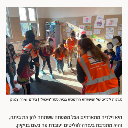
פעילות לילדים של המשלחת החינוכית בבית ספר "מיכאל" | צילום: שירה צלניק
היא וילדיה מתארחים אצל משפחה שפתחה להן את ביתה,
והיא מתנדבת בעזרה לפליטים ועובדת פה בשם בניקיון,