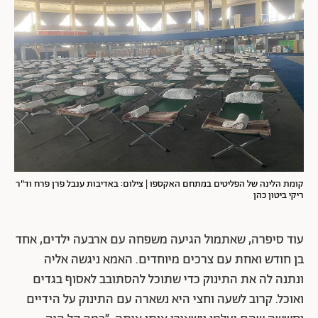
קומת הלינה של הפליטים במתחם האקספו | צילום: באדיבות ענבל פרן פרח וד"ר
ריקי ביטון כהן
עוד סיפרה, שאתמול הגיעה משפחה עם ארבעה ילדים, אחד
בן חודש ואחת עם צרכים מיוחדים. האמא ניגשה אליה
ונתנה לה את התינוק כדי שתוכל להסתובב לאסוף בגדים
ואוכל. קרוב לשעה וחצי היא נשארה עם התינוק על הידיים