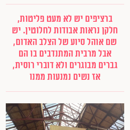
ברציפים יש לא מעט פליטות,
חלקן נראות אבודות לחלוטין. יש
שם אוהל סיוע של הצלב האדום,
אבל מרבית המתנדבים בו הם
גברים מבוגרים ולא דוברי רוסית,
אז נשים נמנעות ממנו