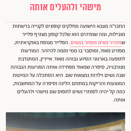
מישהי ולהעלים אותה
החבר׳ה מצבא הישועה מחלקים קופונים לקנייה ברשתות
מובילות, ומה שמדהים הוא שלכל קופון מצורף פלייר
ש
מזהיר נשים מסחר בנשים
. הפלייר מנוסח באוקראינית,
מפורט מאוד, ומוסבר בו ממי וממה להיזהר. המודעות
לתופעה בארגוני הסיוע גבוהה מאוד. איירין, המתנדבת
מנורבגיה, סיפרה שמאוד מפחידה אותה הפגיעות הגבוהה
שבה נשים וילדות נמצאות שם. היא הסתכלה על המיטות
המוצעות והריקות במתחם הלינה וסיפרה על המחשבות,
כמה קל יהיה לסוחרי נשים לתפוס שם מישהי ולהעלים
אותה.