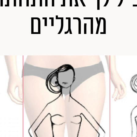
מהרגליים