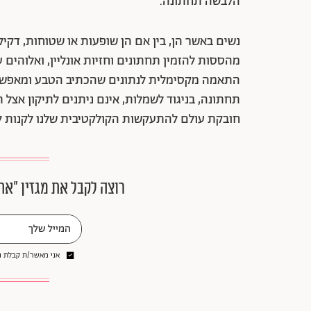
הלבשה תחתונה.
נשים באשר הן, בין אם הן שופעות או שטוחות, דקיק
מהססות להזמין תחתונים וחזיות אונליין, ואלוהים 
התאמה מקסימלית לנתונים שהכתיב הטבע ומאפשר 
תחתונה, בניגוד לשמלות, אינם ניתנים לתיקון אצל
חובקת עולם להתעקשות הקולקטיבית שלנו לקנות לנז'
רוצה לקבל את מגזין ״את
אני מאשר/ת קבלת ני