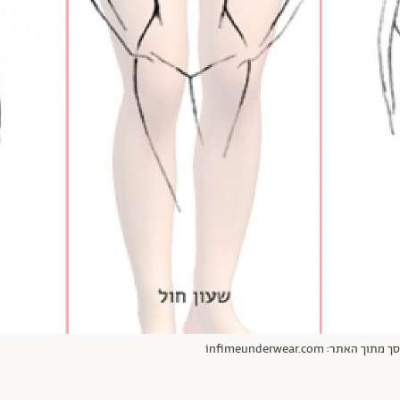
infimeunderwear.co