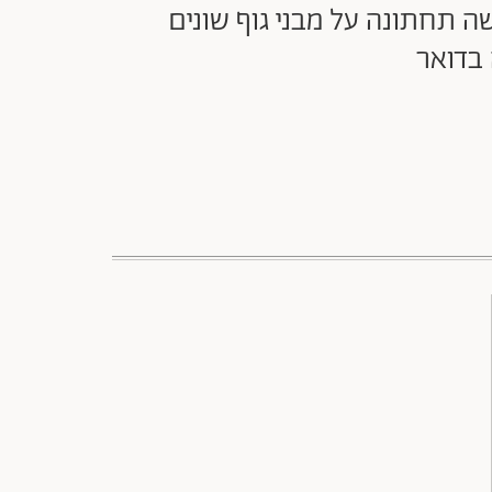
 תחתונה על מבני גוף שונים
בדואר