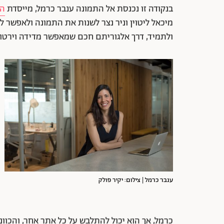
בנקודה זו נכנסת אל התמונה ענבר כרמל, מייסדת
הסט
מיכאל ליטוין וניר נצר לשנות את התמונה ולאפשר 
ולתמיד, דרך אלגוריתם חכם שמאפשר מדידה וירטו
ענבר כרמל | צילום: יקיר פולק
כרמל, אך הוא יכול להתלבש על כל אתר אחר, והכוונ