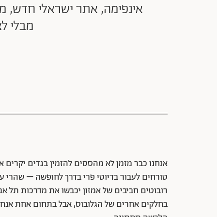
אינפימה, אתר ישראלי חדש, מ
מבלי ל
אנחנו כבר מזמן לא מהססים להזמין בגדים יקרים א
טורחים לעבור בדיוטי פרי בדרך לחופשה – שהרי עול
רובוטים חביבים של אמזון יכבשו את מדרכות תל אב
בחלקים אחרים של הגלובוס, אבל בתחום אחת אנחנ