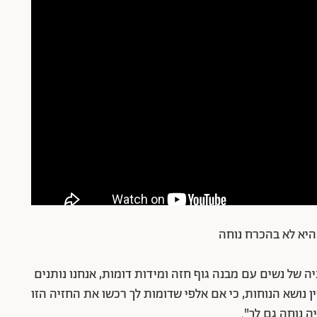
היא לא בהכרח נוחה
 של נשים עם מבנה גוף חזה ומידות דומות, אנחנו נותנים
ן נושא הנוחות, כי אם אלפי שדומות לך רכשו את החזיה הזו
 נוחה גם לך".