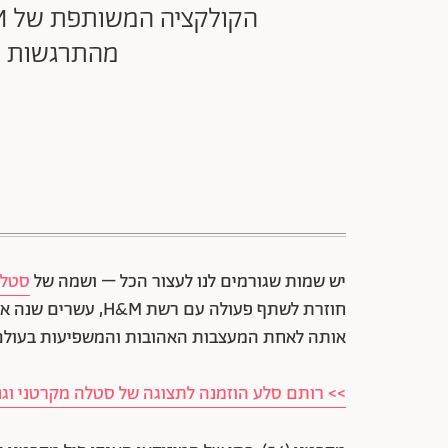
מהתרגשות ומ
יש שמות שגורמים לנו לעצור הכל – ושמה של
סטלה
חוזרת לשתף פעולה עם
אותה לאחת המעצבות האהובות והמשפיעות בעולם
>> רותם סלע הוזמנה לתצוגה של סטלה מקרטני ו