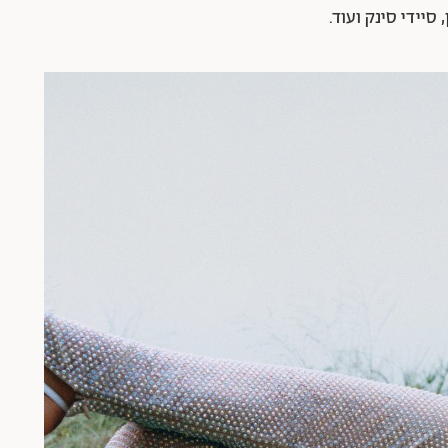
 סיידי סינק ועוד.