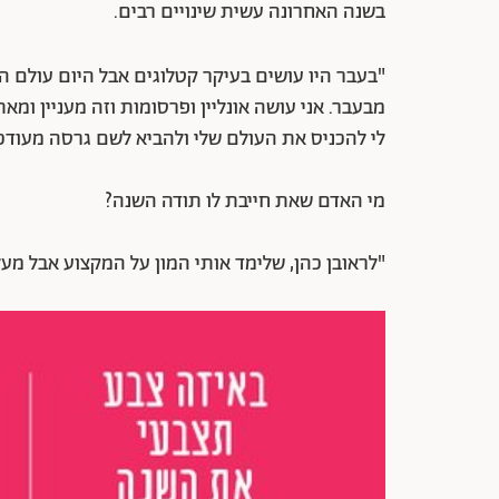
בשנה האחרונה עשית שינויים רבים.
"בעבר היו עושים בעיקר קטלוגים אבל היום עולם ה
מבעבר. אני עושה אונליין ופרסומות וזה מעניין ומ
לי להכניס את העולם שלי ולהביא לשם גרסה מעודכנ
מי האדם שאת חייבת לו תודה השנה?
"לראובן כהן, שלימד אותי המון על המקצוע אבל מעל