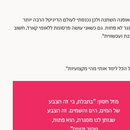
אופנה השתנה ולכן נכנסתי לעולם הדיגיטל הרבה יותר
אתגר לא פחות. גם כשאני עושה פרסומת ללאומי קארד, חשוב
ת ועכשווית".
 הכל לימד אותי מהי מקצועיות".