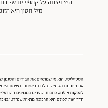
מזל חסון היא הזו
את מיומנות הסטיילינג לדרגת אמנות. רשימת האנשי
להפקות אופנה, כתבות ושערים במגזינים הישראליים
חדד ועוד, לכולם היא הרכיבה מראות שנחרטו בזיכרו